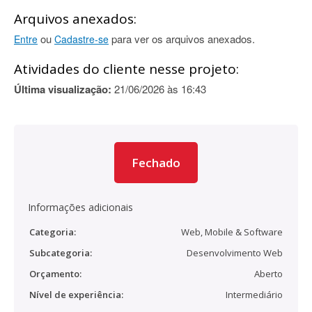
Arquivos anexados:
ou
para ver os arquivos anexados.
Entre
Cadastre-se
Atividades do cliente nesse projeto:
Última visualização:
21/06/2026 às 16:43
Fechado
Informações adicionais
Categoria:
Web, Mobile & Software
Subcategoria:
Desenvolvimento Web
Orçamento:
Aberto
Nível de experiência:
Intermediário