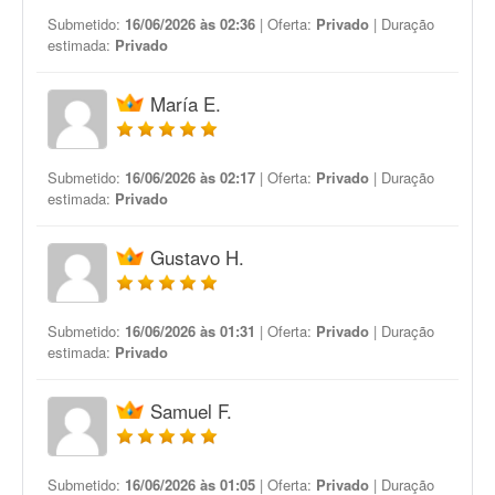
Submetido:
16/06/2026 às 02:36
| Oferta:
Privado
| Duração
estimada:
Privado
María E.
Submetido:
16/06/2026 às 02:17
| Oferta:
Privado
| Duração
estimada:
Privado
Gustavo H.
Submetido:
16/06/2026 às 01:31
| Oferta:
Privado
| Duração
estimada:
Privado
Samuel F.
Submetido:
16/06/2026 às 01:05
| Oferta:
Privado
| Duração