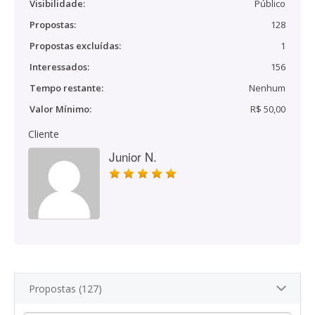
Visibilidade:
Público
Propostas:
128
Propostas excluídas:
1
Interessados:
156
Tempo restante:
Nenhum
Valor Mínimo:
R$ 50,00
Cliente
Junior N.
Propostas (127)