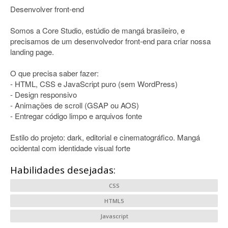
Desenvolver front-end
Somos a Core Studio, estúdio de mangá brasileiro, e
precisamos de um desenvolvedor front-end para criar nossa
landing page.
O que precisa saber fazer:
- HTML, CSS e JavaScript puro (sem WordPress)
- Design responsivo
- Animações de scroll (GSAP ou AOS)
- Entregar código limpo e arquivos fonte
Estilo do projeto: dark, editorial e cinematográfico. Mangá
ocidental com identidade visual forte
Habilidades desejadas:
CSS
HTML5
Javascript