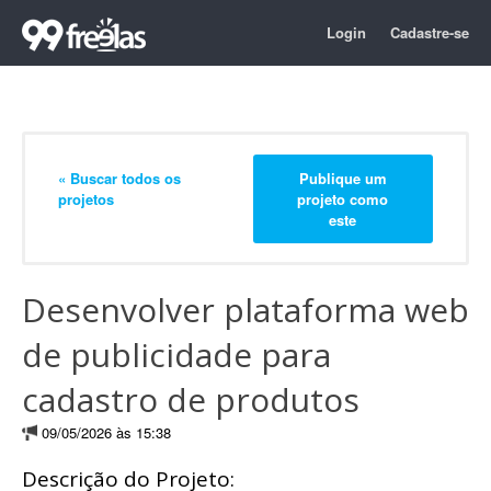
Login
Cadastre-se
« Buscar todos os
Publique um
projetos
projeto como
este
Desenvolver plataforma web
de publicidade para
cadastro de produtos
09/05/2026 às 15:38
Descrição do Projeto: