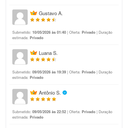
Gustavo A.
Submetido:
10/05/2026 às 01:40
| Oferta:
Privado
| Duração
estimada:
Privado
Luana S.
Submetido:
09/05/2026 às 19:39
| Oferta:
Privado
| Duração
estimada:
Privado
Antônio S.
Submetido:
09/05/2026 às 22:52
| Oferta:
Privado
| Duração
estimada:
Privado