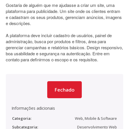
Gostaria de alguém que me ajudasse a criar um site, uma
plataforma para publicidade. Um site onde os clientes entram
e cadastram os seus produtos, gerenciam anúncios, imagens
e descrições.
A plataforma deve incluir cadastro de usuários, painel de
administração, busca por produtos e filtros, área para
gerenciar campanhas e relatórios básicos. Design responsivo,
boa usabilidade e segurança na autenticação. Entre em
contato para definirmos o escopo e os requisitos.
Fechado
Informações adicionais
Categoria:
Web, Mobile & Software
Subcategoria:
Desenvolvimento Web