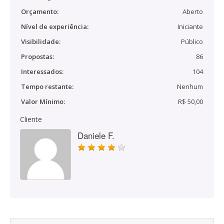
Orçamento:
Aberto
Nível de experiência:
Iniciante
Visibilidade:
Público
Propostas:
86
Interessados:
104
Tempo restante:
Nenhum
Valor Mínimo:
R$ 50,00
Cliente
Daniele F.