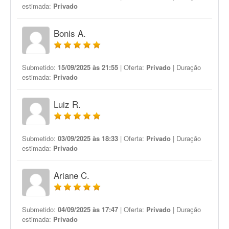
estimada:
Privado
Bonis A.
Submetido:
15/09/2025 às 21:55
| Oferta:
Privado
| Duração
estimada:
Privado
Luiz R.
Submetido:
03/09/2025 às 18:33
| Oferta:
Privado
| Duração
estimada:
Privado
Ariane C.
Submetido:
04/09/2025 às 17:47
| Oferta:
Privado
| Duração
estimada:
Privado