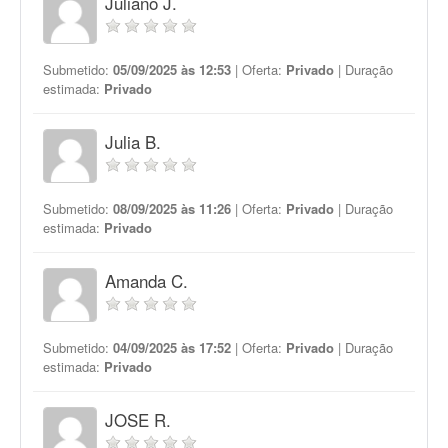
Juliano J.
Submetido:
05/09/2025 às 12:53
| Oferta:
Privado
| Duração
estimada:
Privado
Julia B.
Submetido:
08/09/2025 às 11:26
| Oferta:
Privado
| Duração
estimada:
Privado
Amanda C.
Submetido:
04/09/2025 às 17:52
| Oferta:
Privado
| Duração
estimada:
Privado
JOSE R.