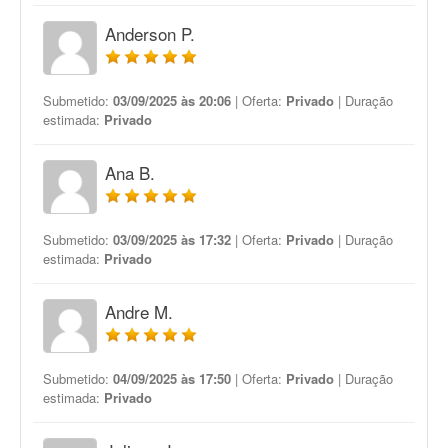
Anderson P.
Submetido:
03/09/2025 às 20:06
| Oferta:
Privado
| Duração
estimada:
Privado
Ana B.
Submetido:
03/09/2025 às 17:32
| Oferta:
Privado
| Duração
estimada:
Privado
Andre M.
Submetido:
04/09/2025 às 17:50
| Oferta:
Privado
| Duração
estimada:
Privado