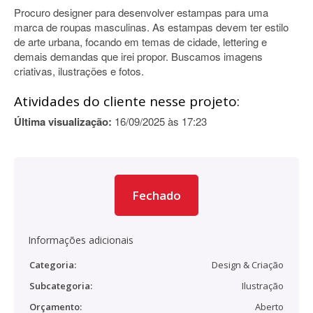
Procuro designer para desenvolver estampas para uma
marca de roupas masculinas. As estampas devem ter estilo
de arte urbana, focando em temas de cidade, lettering e
demais demandas que irei propor. Buscamos imagens
criativas, ilustrações e fotos.
Atividades do cliente nesse projeto:
Última visualização:
16/09/2025 às 17:23
Fechado
Informações adicionais
Categoria:
Design & Criação
Subcategoria:
Ilustração
Orçamento:
Aberto