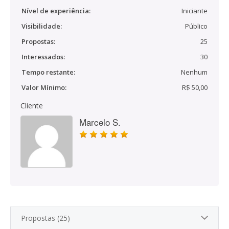
Nível de experiência:
Iniciante
Visibilidade:
Público
Propostas:
25
Interessados:
30
Tempo restante:
Nenhum
Valor Mínimo:
R$ 50,00
Cliente
Marcelo S.
Propostas (25)