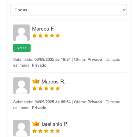
Marcos F.
Aceita
Submetido:
03/09/2025 às 19:24
| Oferta:
Privado
| Duração
estimada:
Privado
Marcos R.
Submetido:
04/09/2025 às 09:54
| Oferta:
Privado
| Duração
estimada:
Privado
Iatellanio P.