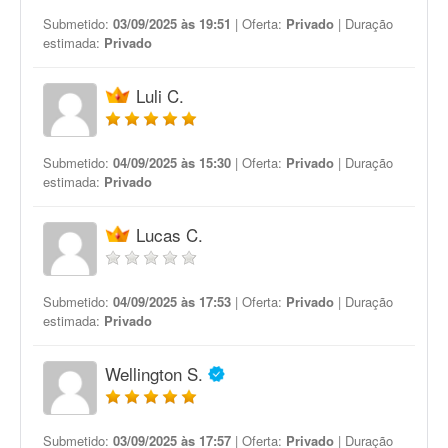
Submetido:
03/09/2025 às 19:51
| Oferta:
Privado
| Duração
estimada:
Privado
Luli C.
Submetido:
04/09/2025 às 15:30
| Oferta:
Privado
| Duração
estimada:
Privado
Lucas C.
Submetido:
04/09/2025 às 17:53
| Oferta:
Privado
| Duração
estimada:
Privado
Wellington S.
Submetido:
03/09/2025 às 17:57
| Oferta:
Privado
| Duração