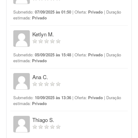
Submetido:
07/09/2025 às 01:50
| Oferta:
Privado
| Duração
estimada:
Privado
Ketlyn M.
Submetido:
05/09/2025 às 15:48
| Oferta:
Privado
| Duração
estimada:
Privado
Ana C.
Submetido:
10/09/2025 às 13:36
| Oferta:
Privado
| Duração
estimada:
Privado
Thiago S.