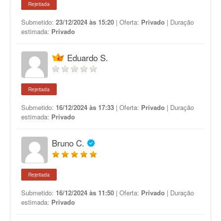
Rejeitada
Submetido:
23/12/2024 às 15:20
| Oferta:
Privado
| Duração
estimada:
Privado
Eduardo S.
Rejeitada
Submetido:
16/12/2024 às 17:33
| Oferta:
Privado
| Duração
estimada:
Privado
Bruno C.
Rejeitada
Submetido:
16/12/2024 às 11:50
| Oferta:
Privado
| Duração
estimada:
Privado