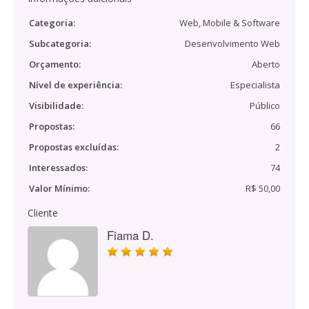
Categoria:
Web, Mobile & Software
Subcategoria:
Desenvolvimento Web
Orçamento:
Aberto
Nível de experiência:
Especialista
Visibilidade:
Público
Propostas:
66
Propostas excluídas:
2
Interessados:
74
Valor Mínimo:
R$ 50,00
Cliente
Fiama D.