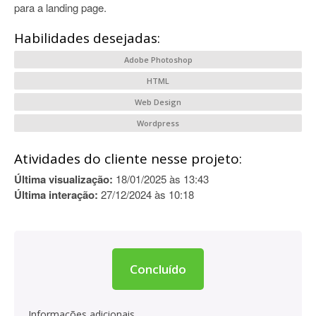
para a landing page.
Habilidades desejadas:
Adobe Photoshop
HTML
Web Design
Wordpress
Atividades do cliente nesse projeto:
Última visualização:
18/01/2025 às 13:43
Última interação:
27/12/2024 às 10:18
Concluído
Informações adicionais