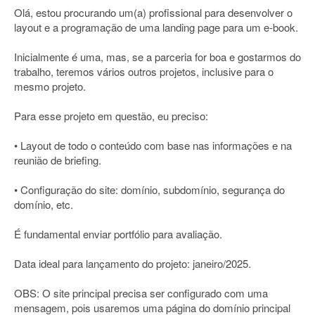
Olá, estou procurando um(a) profissional para desenvolver o
layout e a programação de uma landing page para um e-book.
Inicialmente é uma, mas, se a parceria for boa e gostarmos do
trabalho, teremos vários outros projetos, inclusive para o
mesmo projeto.
Para esse projeto em questão, eu preciso:
• Layout de todo o conteúdo com base nas informações e na
reunião de briefing.
• Configuração do site: domínio, subdomínio, segurança do
domínio, etc.
É fundamental enviar portfólio para avaliação.
Data ideal para lançamento do projeto: janeiro/2025.
OBS: O site principal precisa ser configurado com uma
mensagem, pois usaremos uma página do domínio principal