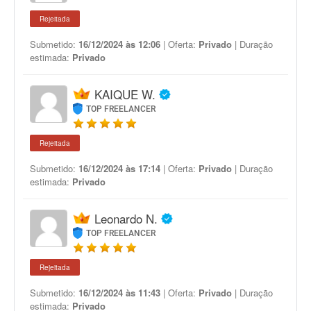
Rejeitada
Submetido:
16/12/2024 às 12:06
| Oferta:
Privado
| Duração
estimada:
Privado
KAIQUE W.
TOP FREELANCER
Rejeitada
Submetido:
16/12/2024 às 17:14
| Oferta:
Privado
| Duração
estimada:
Privado
Leonardo N.
TOP FREELANCER
Rejeitada
Submetido:
16/12/2024 às 11:43
| Oferta:
Privado
| Duração
estimada:
Privado