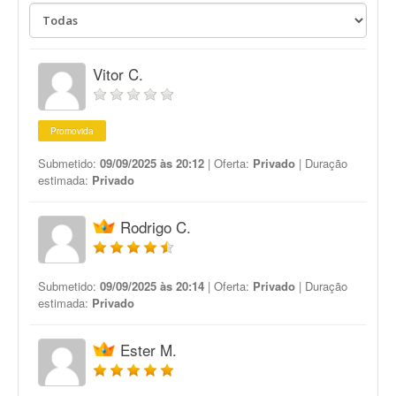
Vitor C.
Promovida
Submetido:
09/09/2025 às 20:12
| Oferta:
Privado
| Duração
estimada:
Privado
Rodrigo C.
Submetido:
09/09/2025 às 20:14
| Oferta:
Privado
| Duração
estimada:
Privado
Ester M.