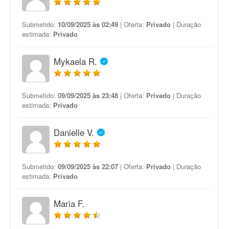
Submetido:
10/09/2025 às 02:49
| Oferta:
Privado
| Duração
estimada:
Privado
Mykaela R.
Submetido:
09/09/2025 às 23:48
| Oferta:
Privado
| Duração
estimada:
Privado
Danielle V.
Submetido:
09/09/2025 às 22:07
| Oferta:
Privado
| Duração
estimada:
Privado
Maria F.