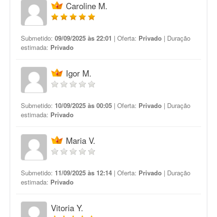
Caroline M.
Submetido:
09/09/2025 às 22:01
| Oferta:
Privado
| Duração
estimada:
Privado
Igor M.
Submetido:
10/09/2025 às 00:05
| Oferta:
Privado
| Duração
estimada:
Privado
Maria V.
Submetido:
11/09/2025 às 12:14
| Oferta:
Privado
| Duração
estimada:
Privado
Vitoria Y.