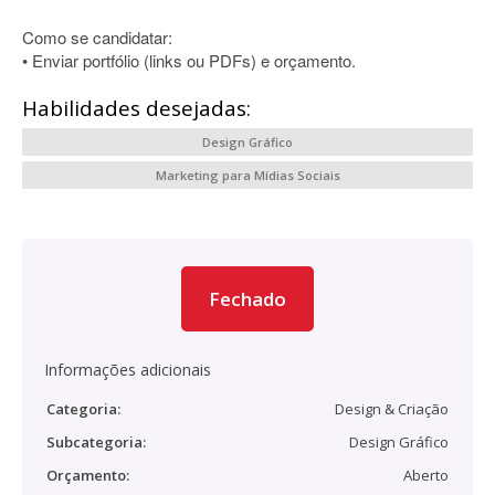
Como se candidatar:
• Enviar portfólio (links ou PDFs) e orçamento.
Habilidades desejadas:
Design Gráfico
Marketing para Mídias Sociais
Fechado
Informações adicionais
Categoria:
Design & Criação
Subcategoria:
Design Gráfico
Orçamento:
Aberto