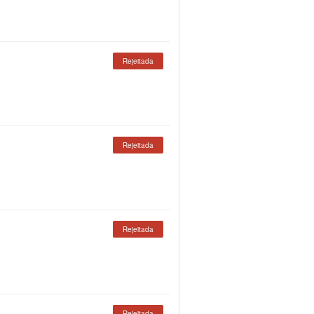
Rejeitada
Rejeitada
Rejeitada
Rejeitada