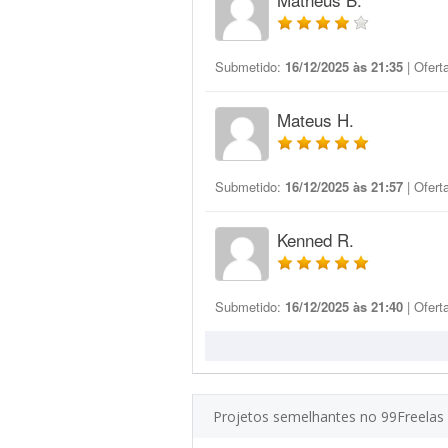
Submetido:
16/12/2025 às 21:35
| Ofert
Mateus H.
Submetido:
16/12/2025 às 21:57
| Ofert
Kenned R.
Submetido:
16/12/2025 às 21:40
| Ofert
Projetos semelhantes no 99Freelas