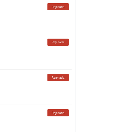
Rejeitada
Rejeitada
Rejeitada
Rejeitada