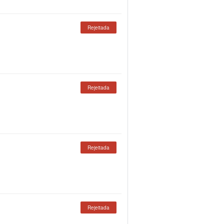
Rejeitada
Rejeitada
Rejeitada
Rejeitada