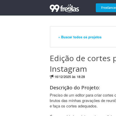
Freelance
« Buscar todos os projetos
Edição de cortes 
Instagram
16/12/2025 às 18:28
Descrição do Projeto:
Preciso de um editor para criar cortes
brutos das minhas gravações de reuni
e faça os cortes adequados.