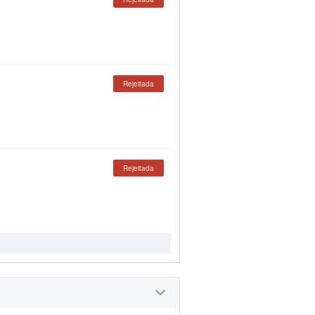
Rejeitada
Rejeitada