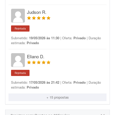
Judson R.
Rejeitada
Submetido:
19/05/2026 às 11:30
| Oferta:
Privado
| Duração
estimada:
Privado
Eliano D.
Rejeitada
Submetido:
17/05/2026 às 21:42
| Oferta:
Privado
| Duração
estimada:
Privado
+ 15 propostas