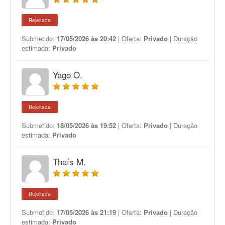
Rejeitada
Submetido:
17/05/2026 às 20:42
| Oferta:
Privado
| Duração
estimada:
Privado
Yago O.
Rejeitada
Submetido:
18/05/2026 às 19:52
| Oferta:
Privado
| Duração
estimada:
Privado
Thaís M.
Rejeitada
Submetido:
17/05/2026 às 21:19
| Oferta:
Privado
| Duração
estimada:
Privado