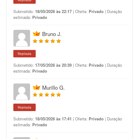
Rejeitada
Submetido:
18/05/2026 às 22:17
| Oferta:
Privado
| Duração
estimada:
Privado
Bruno J.
Rejeitada
Submetido:
17/05/2026 às 20:39
| Oferta:
Privado
| Duração
estimada:
Privado
Murillo G.
Rejeitada
Submetido:
18/05/2026 às 17:41
| Oferta:
Privado
| Duração
estimada:
Privado