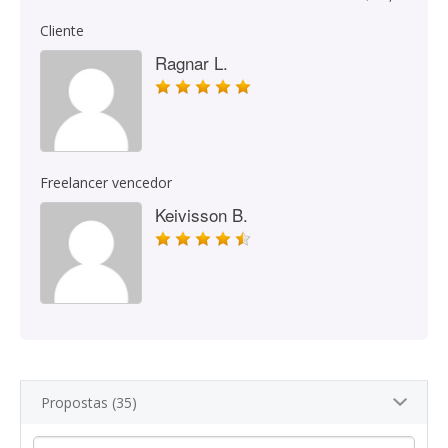
Cliente
Ragnar L.
Freelancer vencedor
Keivisson B.
Propostas (35)