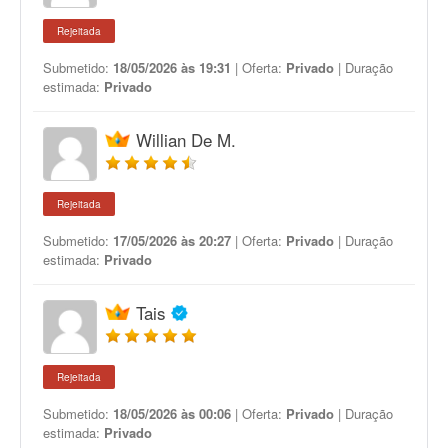
Rejeitada
Submetido:
18/05/2026 às 19:31
| Oferta:
Privado
| Duração
estimada:
Privado
Willian De M.
Rejeitada
Submetido:
17/05/2026 às 20:27
| Oferta:
Privado
| Duração
estimada:
Privado
Tais
Rejeitada
Submetido:
18/05/2026 às 00:06
| Oferta:
Privado
| Duração
estimada:
Privado