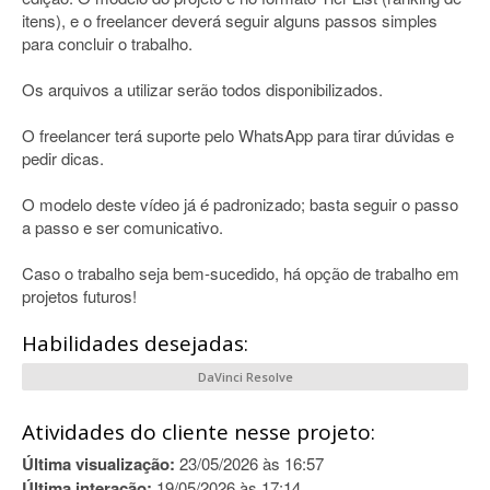
itens), e o freelancer deverá seguir alguns passos simples
para concluir o trabalho.
Os arquivos a utilizar serão todos disponibilizados.
O freelancer terá suporte pelo WhatsApp para tirar dúvidas e
pedir dicas.
O modelo deste vídeo já é padronizado; basta seguir o passo
a passo e ser comunicativo.
Caso o trabalho seja bem-sucedido, há opção de trabalho em
projetos futuros!
Habilidades desejadas:
DaVinci Resolve
Atividades do cliente nesse projeto:
Última visualização:
23/05/2026 às 16:57
Última interação:
19/05/2026 às 17:14