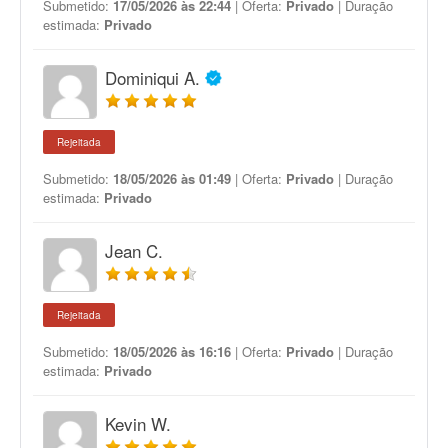
Submetido:
17/05/2026 às 22:44
| Oferta:
Privado
| Duração
estimada:
Privado
Dominiqui A.
Rejeitada
Submetido:
18/05/2026 às 01:49
| Oferta:
Privado
| Duração
estimada:
Privado
Jean C.
Rejeitada
Submetido:
18/05/2026 às 16:16
| Oferta:
Privado
| Duração
estimada:
Privado
Kevin W.