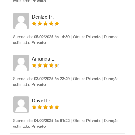
estimada:
Privado
Denize R.
Submetido:
05/02/2025 às 14:30
| Oferta:
Privado
| Duração
estimada:
Privado
Amanda L.
Submetido:
03/02/2025 às 23:49
| Oferta:
Privado
| Duração
estimada:
Privado
David D.
Submetido:
04/02/2025 às 01:22
| Oferta:
Privado
| Duração
estimada:
Privado