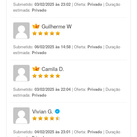
Submetido:
03/02/2025 às 23:02
| Oferta:
Privado
| Duração
estimada:
Privado
Guilherme W
Submetido:
06/02/2025 às 14:58
| Oferta:
Privado
| Duração
estimada:
Privado
Camila D.
Submetido:
03/02/2025 às 22:04
| Oferta:
Privado
| Duração
estimada:
Privado
Vivian G.
Submetido:
04/02/2025 às 23:01
| Oferta:
Privado
| Duração