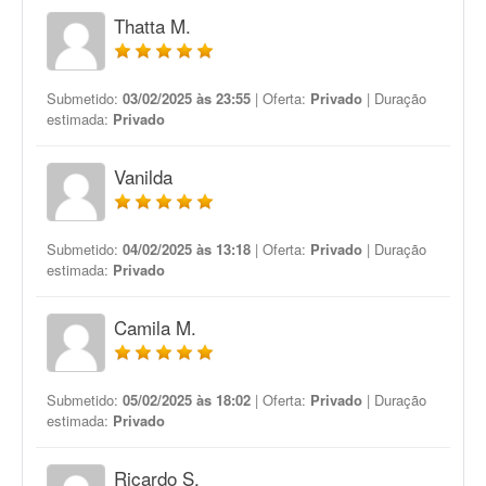
Thatta M.
Submetido:
03/02/2025 às 23:55
| Oferta:
Privado
| Duração
estimada:
Privado
Vanilda
Submetido:
04/02/2025 às 13:18
| Oferta:
Privado
| Duração
estimada:
Privado
Camila M.
Submetido:
05/02/2025 às 18:02
| Oferta:
Privado
| Duração
estimada:
Privado
Ricardo S.