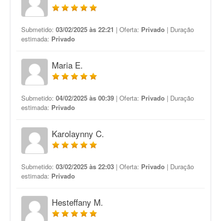
Submetido:
03/02/2025 às 22:21
| Oferta:
Privado
| Duração
estimada:
Privado
Maria E.
Submetido:
04/02/2025 às 00:39
| Oferta:
Privado
| Duração
estimada:
Privado
Karolaynny C.
Submetido:
03/02/2025 às 22:03
| Oferta:
Privado
| Duração
estimada:
Privado
Hesteffany M.