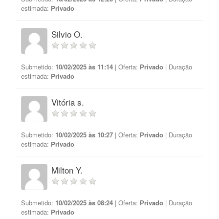
estimada:
Privado
Silvio O.
Submetido:
10/02/2025 às 11:14
| Oferta:
Privado
| Duração
estimada:
Privado
Vitória s.
Submetido:
10/02/2025 às 10:27
| Oferta:
Privado
| Duração
estimada:
Privado
Milton Y.
Submetido:
10/02/2025 às 08:24
| Oferta:
Privado
| Duração
estimada:
Privado