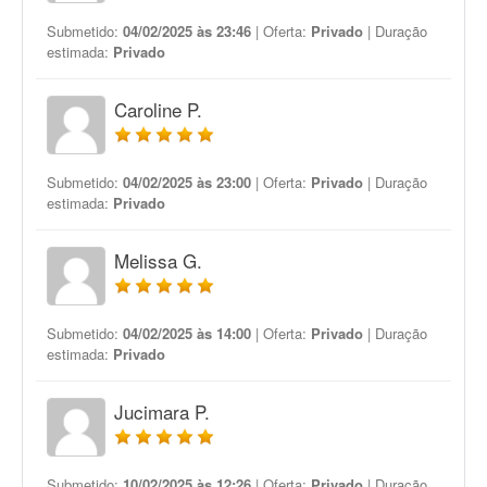
Submetido:
04/02/2025 às 23:46
| Oferta:
Privado
| Duração
estimada:
Privado
Caroline P.
Submetido:
04/02/2025 às 23:00
| Oferta:
Privado
| Duração
estimada:
Privado
Melissa G.
Submetido:
04/02/2025 às 14:00
| Oferta:
Privado
| Duração
estimada:
Privado
Jucimara P.
Submetido:
10/02/2025 às 12:26
| Oferta:
Privado
| Duração