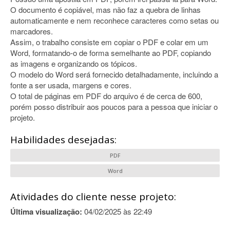
O documento é copiável, mas não faz a quebra de linhas
automaticamente e nem reconhece caracteres como setas ou
marcadores.
Assim, o trabalho consiste em copiar o PDF e colar em um
Word, formatando-o de forma semelhante ao PDF, copiando
as imagens e organizando os tópicos.
O modelo do Word será fornecido detalhadamente, incluindo a
fonte a ser usada, margens e cores.
O total de páginas em PDF do arquivo é de cerca de 600,
porém posso distribuir aos poucos para a pessoa que iniciar o
projeto.
Habilidades desejadas:
PDF
Word
Atividades do cliente nesse projeto:
Última visualização:
04/02/2025 às 22:49