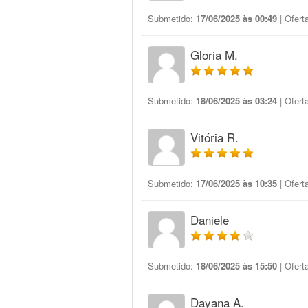
Submetido:
17/06/2025 às 00:49
| Ofert
Gloria M.
Submetido:
18/06/2025 às 03:24
| Ofert
Vitória R.
Submetido:
17/06/2025 às 10:35
| Ofert
Daniele
Submetido:
18/06/2025 às 15:50
| Ofert
Dayana A.