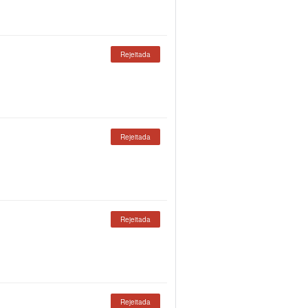
Rejeitada
Rejeitada
Rejeitada
Rejeitada