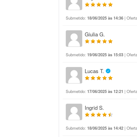
Submetido:
18/06/2025 às 14:36
| Ofert
Giulia G.
Submetido:
19/06/2025 às 15:03
| Ofert
Lucas T.
Submetido:
17/06/2025 às 12:21
| Ofert
Ingrid S.
Submetido:
18/06/2025 às 14:42
| Ofert