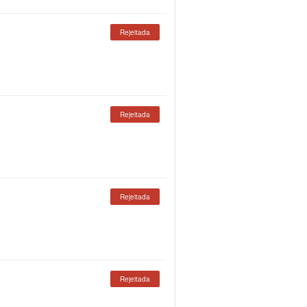
Rejeitada
Rejeitada
Rejeitada
Rejeitada