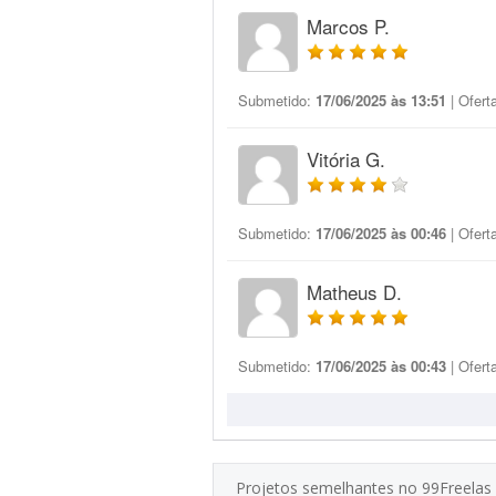
Marcos P.
Submetido:
17/06/2025 às 13:51
| Ofert
Vitória G.
Submetido:
17/06/2025 às 00:46
| Ofert
Matheus D.
Submetido:
17/06/2025 às 00:43
| Ofert
Projetos semelhantes no 99Freelas