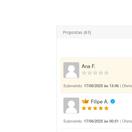
Propostas (63)
Ana F.
Submetido:
17/06/2025 às 13:46
| Ofert
Filipe A.
Submetido:
17/06/2025 às 00:51
| Ofert