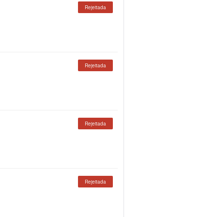
Rejeitada
Rejeitada
Rejeitada
Rejeitada