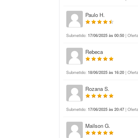
Paulo H.
Submetido:
17/06/2025 às 00:50
| Ofert
Rebeca
Submetido:
18/06/2025 às 16:20
| Ofert
Rozana S.
Submetido:
17/06/2025 às 20:47
| Ofert
Mailson G.