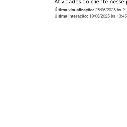
Atividades do cliente nesse 
Última visualização:
25/06/2025 às 21
Última interação:
19/06/2025 às 13:45