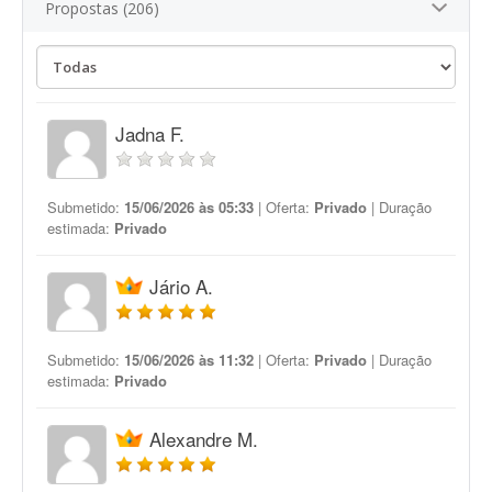
Propostas (206)
Jadna F.
Submetido:
15/06/2026 às 05:33
| Oferta:
Privado
| Duração
estimada:
Privado
Jário A.
Submetido:
15/06/2026 às 11:32
| Oferta:
Privado
| Duração
estimada:
Privado
Alexandre M.