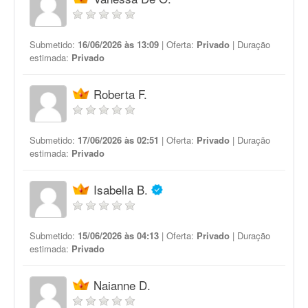
Submetido:
16/06/2026 às 13:09
| Oferta:
Privado
| Duração
estimada:
Privado
Roberta F.
Submetido:
17/06/2026 às 02:51
| Oferta:
Privado
| Duração
estimada:
Privado
Isabella B.
Submetido:
15/06/2026 às 04:13
| Oferta:
Privado
| Duração
estimada:
Privado
Naianne D.