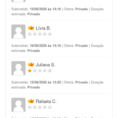
Submetido:
15/06/2026 às 14:16
| Oferta:
Privado
| Duração
estimada:
Privado
Lívia B.
Submetido:
16/06/2026 às 14:16
| Oferta:
Privado
| Duração
estimada:
Privado
Juliana S.
Submetido:
15/06/2026 às 13:20
| Oferta:
Privado
| Duração
estimada:
Privado
Rafaela C.