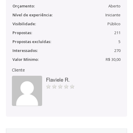
Orçamento:
Aberto
Nível de experiência:
Iniciante
Visibilidade:
Público
Propostas:
211
Propostas excluídas:
5
Interessados:
270
Valor Mínimo:
R$ 30,00
Cliente
Flaviele R.