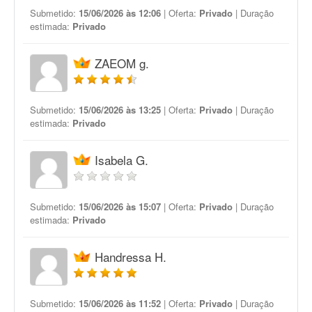
Submetido:
15/06/2026 às 12:06
| Oferta:
Privado
| Duração
estimada:
Privado
ZAEOM g.
Submetido:
15/06/2026 às 13:25
| Oferta:
Privado
| Duração
estimada:
Privado
Isabela G.
Submetido:
15/06/2026 às 15:07
| Oferta:
Privado
| Duração
estimada:
Privado
Handressa H.
Submetido:
15/06/2026 às 11:52
| Oferta:
Privado
| Duração