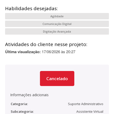
Habilidades desejadas:
Agilidade
Comunicação Digital
Digitação Avançada
Atividades do cliente nesse projeto:
Última visualização:
17/06/2026 às 20:27
Cancelado
Informações adicionais
Categoria:
Suporte Administrativo
Subcategoria:
Assistente Virtual