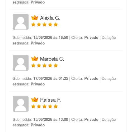
estimada:
Privado
Aléxia G.
Submetido:
15/06/2026 às 16:50
| Oferta:
Privado
| Duração
estimada:
Privado
Marcela C.
Submetido:
17/06/2026 às 01:25
| Oferta:
Privado
| Duração
estimada:
Privado
Raíssa F.
Submetido:
15/06/2026 às 13:00
| Oferta:
Privado
| Duração
estimada:
Privado