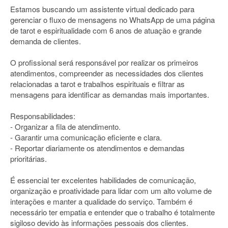
Estamos buscando um assistente virtual dedicado para
gerenciar o fluxo de mensagens no WhatsApp de uma página
de tarot e espiritualidade com 6 anos de atuação e grande
demanda de clientes.
O profissional será responsável por realizar os primeiros
atendimentos, compreender as necessidades dos clientes
relacionadas a tarot e trabalhos espirituais e filtrar as
mensagens para identificar as demandas mais importantes.
Responsabilidades:
- Organizar a fila de atendimento.
- Garantir uma comunicação eficiente e clara.
- Reportar diariamente os atendimentos e demandas
prioritárias.
É essencial ter excelentes habilidades de comunicação,
organização e proatividade para lidar com um alto volume de
interações e manter a qualidade do serviço. Também é
necessário ter empatia e entender que o trabalho é totalmente
sigiloso devido às informações pessoais dos clientes.