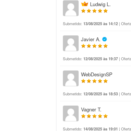
Ludwig L.
Submetido:
13/08/2025 às 14:12
| Ofert
Javier A.
Submetido:
12/08/2025 às 19:37
| Ofert
WebDesignSP
Submetido:
12/08/2025 às 18:53
| Ofert
Vagner T.
Submetido:
14/08/2025 às 19:01
| Ofert