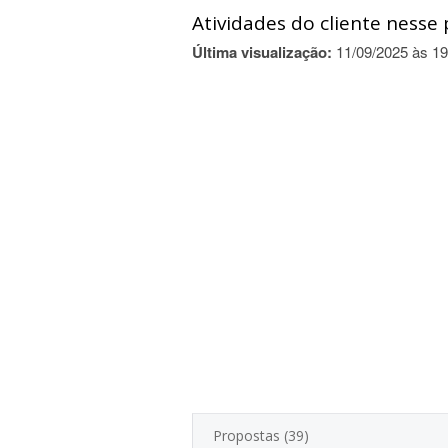
Atividades do cliente nesse 
Última visualização:
11/09/2025 às 19
Propostas (39)