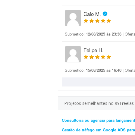
Caio M.
Submetido:
12/08/2025 às 23:36
| Ofert
Felipe H.
Submetido:
15/08/2025 às 16:40
| Ofert
Projetos semelhantes no 99Freelas
Consultoria ou agência para lançament
Gestão de tráfego em Google ADS para