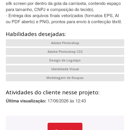
silk screen por dentro da gola da camiseta, contendo espaço
para tamanho, CNPJ e composição do tecido).
- Entrega dos arquivos finais vetorizados (formatos EPS, AI
ou PDF aberto) e PNG, prontos para envio à confecção têxtil.
Habilidades desejadas:
Adobe Photoshop
Adobe Photoshop CS5
Design de Logotipo
Identidade Visual
Modelagem de Roupas
Atividades do cliente nesse projeto:
Última visualização:
17/06/2026 às 12:43