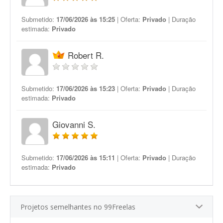
Submetido:
17/06/2026 às 15:25
| Oferta:
Privado
| Duração
estimada:
Privado
Robert R.
Submetido:
17/06/2026 às 15:23
| Oferta:
Privado
| Duração
estimada:
Privado
Giovanni S.
Submetido:
17/06/2026 às 15:11
| Oferta:
Privado
| Duração
estimada:
Privado
Projetos semelhantes no 99Freelas