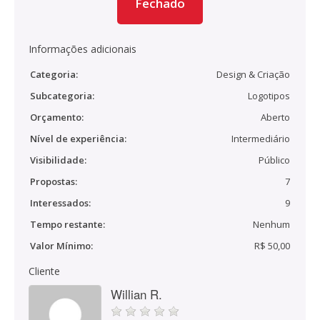
Fechado
Informações adicionais
Categoria:
Design & Criação
Subcategoria:
Logotipos
Orçamento:
Aberto
Nível de experiência:
Intermediário
Visibilidade:
Público
Propostas:
7
Interessados:
9
Tempo restante:
Nenhum
Valor Mínimo:
R$ 50,00
Cliente
Willian R.