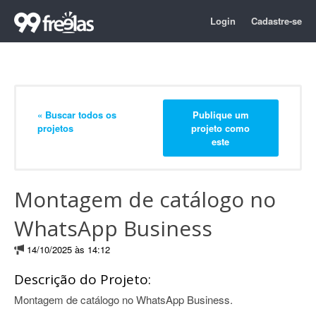
Login
Cadastre-se
« Buscar todos os
Publique um
projetos
projeto como
este
Montagem de catálogo no
WhatsApp Business
14/10/2025 às 14:12
Descrição do Projeto:
Montagem de catálogo no WhatsApp Business.