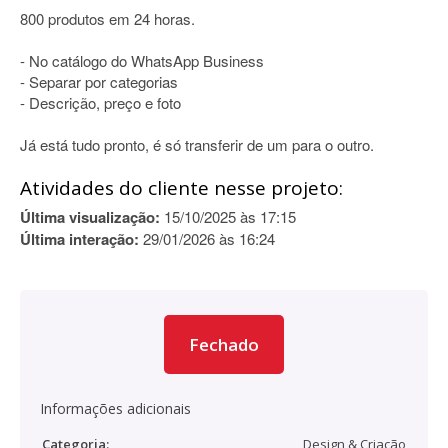
800 produtos em 24 horas.
- No catálogo do WhatsApp Business
- Separar por categorias
- Descrição, preço e foto
Já está tudo pronto, é só transferir de um para o outro.
Atividades do cliente nesse projeto:
Última visualização:
15/10/2025 às 17:15
Última interação:
29/01/2026 às 16:24
Fechado
Informações adicionais
Categoria:
Design & Criação