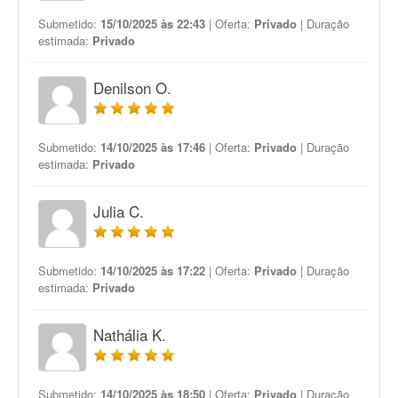
Submetido:
15/10/2025 às 22:43
| Oferta:
Privado
| Duração
estimada:
Privado
Denilson O.
Submetido:
14/10/2025 às 17:46
| Oferta:
Privado
| Duração
estimada:
Privado
Julia C.
Submetido:
14/10/2025 às 17:22
| Oferta:
Privado
| Duração
estimada:
Privado
Nathália K.
Submetido:
14/10/2025 às 18:50
| Oferta:
Privado
| Duração