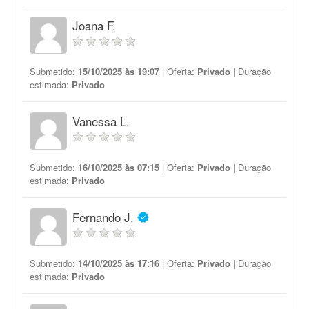
Joana F.
Submetido:
15/10/2025 às 19:07
| Oferta:
Privado
| Duração
estimada:
Privado
Vanessa L.
Submetido:
16/10/2025 às 07:15
| Oferta:
Privado
| Duração
estimada:
Privado
Fernando J.
Submetido:
14/10/2025 às 17:16
| Oferta:
Privado
| Duração
estimada:
Privado