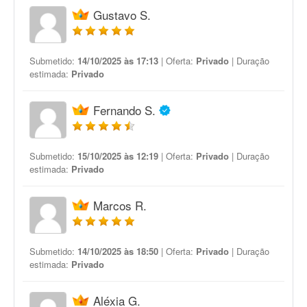
Gustavo S.
Submetido:
14/10/2025 às 17:13
| Oferta:
Privado
| Duração
estimada:
Privado
Fernando S.
Submetido:
15/10/2025 às 12:19
| Oferta:
Privado
| Duração
estimada:
Privado
Marcos R.
Submetido:
14/10/2025 às 18:50
| Oferta:
Privado
| Duração
estimada:
Privado
Aléxia G.