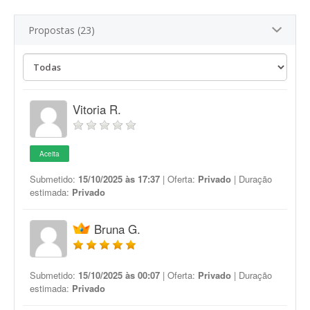
Propostas (23)
Vitoria R.
Aceita
Submetido:
15/10/2025 às 17:37
| Oferta:
Privado
| Duração
estimada:
Privado
Bruna G.
Submetido:
15/10/2025 às 00:07
| Oferta:
Privado
| Duração
estimada:
Privado