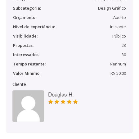
Subcategoria:
Design Gráfico
Orçamento:
Aberto
Nível de experiência:
Iniciante
Visibilidade:
Público
Propostas:
23
Interessados:
30
Tempo restante:
Nenhum
Valor Mínimo:
R$ 50,00
Cliente
Douglas H.