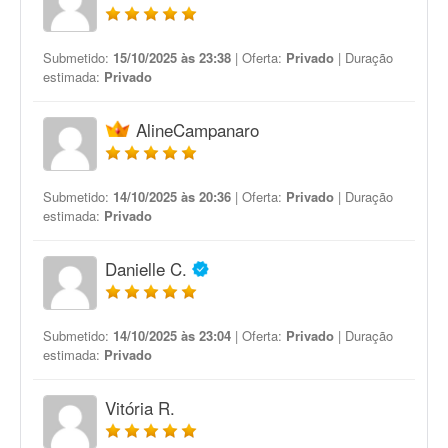
Submetido:
15/10/2025 às 23:38
| Oferta:
Privado
| Duração
estimada:
Privado
AlineCampanaro
Submetido:
14/10/2025 às 20:36
| Oferta:
Privado
| Duração
estimada:
Privado
Danielle C.
Submetido:
14/10/2025 às 23:04
| Oferta:
Privado
| Duração
estimada:
Privado
Vitória R.