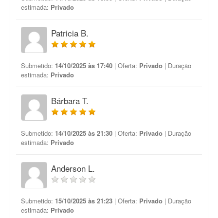
estimada:
Privado
Patricia B.
Submetido:
14/10/2025 às 17:40
| Oferta:
Privado
| Duração
estimada:
Privado
Bárbara T.
Submetido:
14/10/2025 às 21:30
| Oferta:
Privado
| Duração
estimada:
Privado
Anderson L.
Submetido:
15/10/2025 às 21:23
| Oferta:
Privado
| Duração
estimada:
Privado