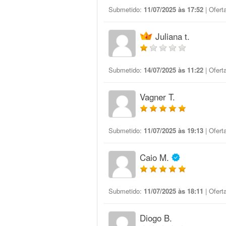
Submetido:
11/07/2025 às 17:52
| Ofert
Juliana t.
Submetido:
14/07/2025 às 11:22
| Ofert
Vagner T.
Submetido:
11/07/2025 às 19:13
| Ofert
Caio M.
Submetido:
11/07/2025 às 18:11
| Ofert
Diogo B.