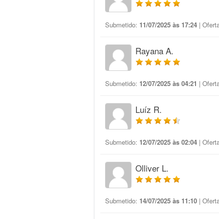
Submetido:
11/07/2025 às 17:24
| Ofert
Rayana A.
Submetido:
12/07/2025 às 04:21
| Ofert
Luíz R.
Submetido:
12/07/2025 às 02:04
| Ofert
Olliver L.
Submetido:
14/07/2025 às 11:10
| Ofert