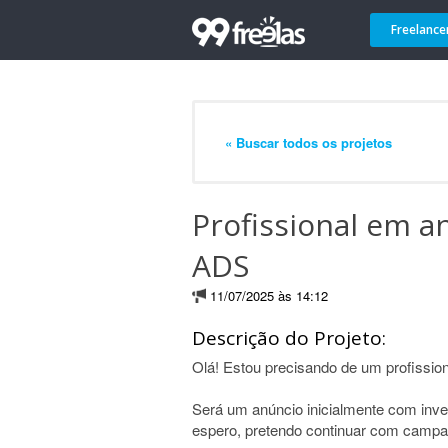
Freelance
« Buscar todos os projetos
Profissional em 
ADS
11/07/2025 às 14:12
Descrição do Projeto:
Olá! Estou precisando de um profissio
Será um anúncio inicialmente com inve
espero, pretendo continuar com campa