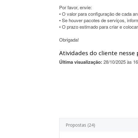
Por favor, envie:
• O valor para configuração de cada an
• Se houver pacotes de serviços, infor
• O prazo estimado para criar e colocar
Obrigada!
Atividades do cliente nesse 
Última visualização:
28/10/2025 às 16
Propostas (24)