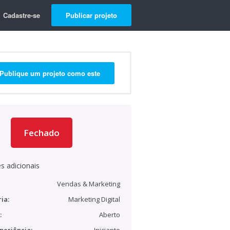
Cadastre-se
Publicar projeto
Publique um projeto como este
Fechado
s adicionais
Vendas & Marketing
ia:
Marketing Digital
:
Aberto