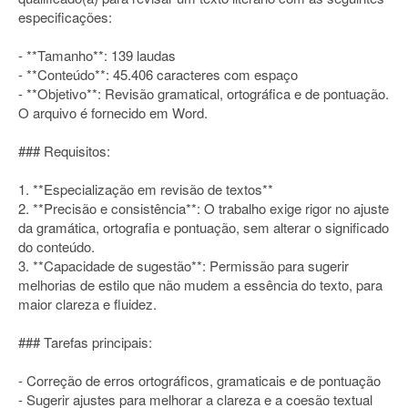
especificações:
- **Tamanho**: 139 laudas
- **Conteúdo**: 45.406 caracteres com espaço
- **Objetivo**: Revisão gramatical, ortográfica e de pontuação.
O arquivo é fornecido em Word.
### Requisitos:
1. **Especialização em revisão de textos**
2. **Precisão e consistência**: O trabalho exige rigor no ajuste
da gramática, ortografia e pontuação, sem alterar o significado
do conteúdo.
3. **Capacidade de sugestão**: Permissão para sugerir
melhorias de estilo que não mudem a essência do texto, para
maior clareza e fluidez.
### Tarefas principais:
- Correção de erros ortográficos, gramaticais e de pontuação
- Sugerir ajustes para melhorar a clareza e a coesão textual