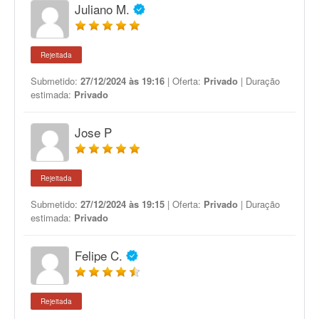
Juliano M.
Rejeitada
Submetido:
27/12/2024 às 19:16
| Oferta:
Privado
| Duração
estimada:
Privado
Jose P
Rejeitada
Submetido:
27/12/2024 às 19:15
| Oferta:
Privado
| Duração
estimada:
Privado
Felipe C.
Rejeitada