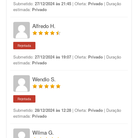
Submetido:
27/12/2024 às 21:45
| Oferta:
Privado
| Duração
estimada:
Privado
Alfredo H.
Rejeitada
Submetido:
27/12/2024 às 19:07
| Oferta:
Privado
| Duração
estimada:
Privado
Wendio S.
Rejeitada
Submetido:
28/12/2024 às 12:28
| Oferta:
Privado
| Duração
estimada:
Privado
Wilma G.