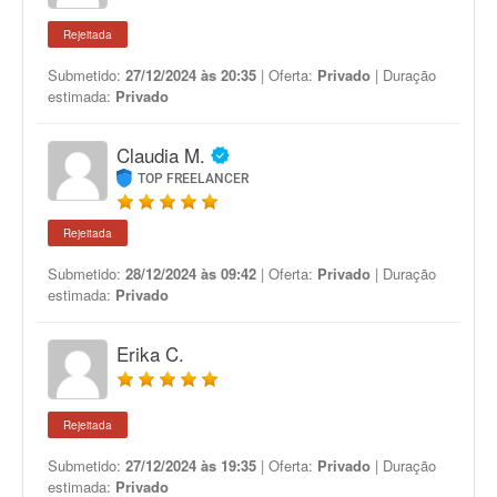
Rejeitada
Submetido:
27/12/2024 às 20:35
| Oferta:
Privado
| Duração
estimada:
Privado
Claudia M.
TOP FREELANCER
Rejeitada
Submetido:
28/12/2024 às 09:42
| Oferta:
Privado
| Duração
estimada:
Privado
Erika C.
Rejeitada
Submetido:
27/12/2024 às 19:35
| Oferta:
Privado
| Duração
estimada:
Privado