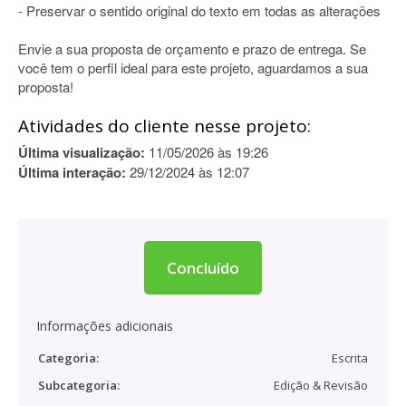
- Preservar o sentido original do texto em todas as alterações
Envie a sua proposta de orçamento e prazo de entrega. Se
você tem o perfil ideal para este projeto, aguardamos a sua
proposta!
Atividades do cliente nesse projeto:
Última visualização:
11/05/2026 às 19:26
Última interação:
29/12/2024 às 12:07
Concluído
Informações adicionais
Categoria:
Escrita
Subcategoria:
Edição & Revisão