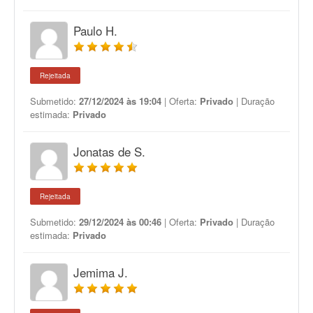
Paulo H.
Rejeitada
Submetido:
27/12/2024 às 19:04
| Oferta:
Privado
| Duração
estimada:
Privado
Jonatas de S.
Rejeitada
Submetido:
29/12/2024 às 00:46
| Oferta:
Privado
| Duração
estimada:
Privado
Jemima J.