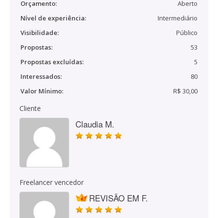
Orçamento:
Aberto
Nível de experiência:
Intermediário
Visibilidade:
Público
Propostas:
53
Propostas excluídas:
5
Interessados:
80
Valor Mínimo:
R$ 30,00
Cliente
Claudia M.
Freelancer vencedor
REVISÃO EM F.