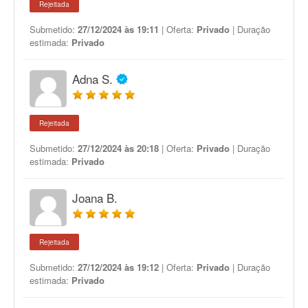
Rejeitada
Submetido:
27/12/2024 às 19:11
| Oferta:
Privado
| Duração
estimada:
Privado
Adna S.
Rejeitada
Submetido:
27/12/2024 às 20:18
| Oferta:
Privado
| Duração
estimada:
Privado
Joana B.
Rejeitada
Submetido:
27/12/2024 às 19:12
| Oferta:
Privado
| Duração
estimada:
Privado