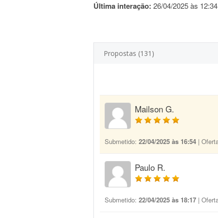
Última interação:
26/04/2025 às 12:34
Propostas (131)
Mailson G.
Submetido:
22/04/2025 às 16:54
| Ofert
Paulo R.
Submetido:
22/04/2025 às 18:17
| Ofert