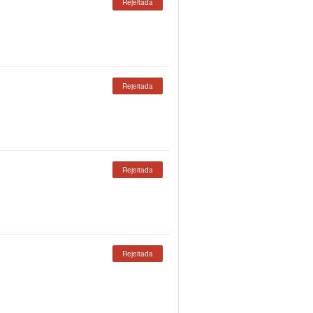
Rejeitada
Rejeitada
Rejeitada
Rejeitada