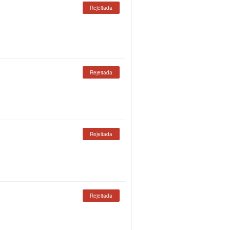
Rejeitada
Rejeitada
Rejeitada
Rejeitada