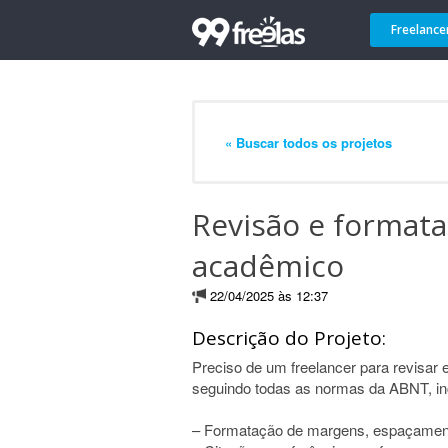
Freelance
« Buscar todos os projetos
Revisão e formata
acadêmico
22/04/2025 às 12:37
Descrição do Projeto:
Preciso de um freelancer para revisar 
seguindo todas as normas da ABNT, in
– Formatação de margens, espaçamento