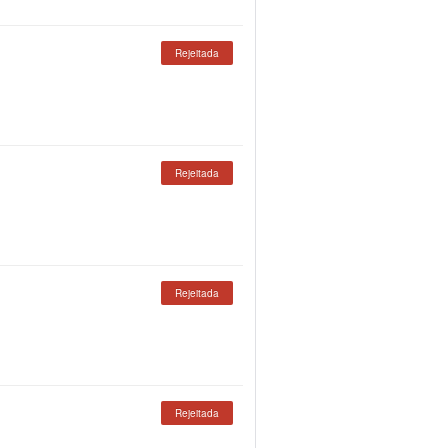
Rejeitada
Rejeitada
Rejeitada
Rejeitada