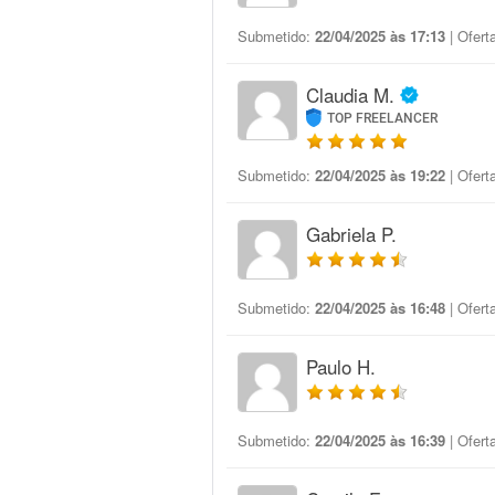
Submetido:
22/04/2025 às 17:13
| Ofert
Claudia M.
TOP FREELANCER
Submetido:
22/04/2025 às 19:22
| Ofert
Gabriela P.
Submetido:
22/04/2025 às 16:48
| Ofert
Paulo H.
Submetido:
22/04/2025 às 16:39
| Ofert