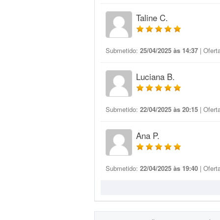
Taline C.
Submetido:
25/04/2025 às 14:37
| Ofert
Luciana B.
Submetido:
22/04/2025 às 20:15
| Ofert
Ana P.
Submetido:
22/04/2025 às 19:40
| Ofert