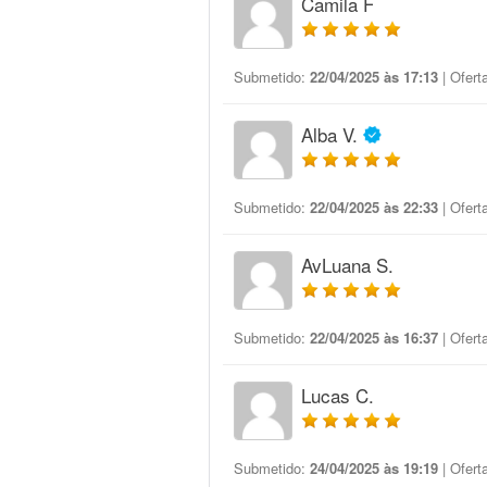
Camila F
Submetido:
22/04/2025 às 17:13
| Ofert
Alba V.
Submetido:
22/04/2025 às 22:33
| Ofert
AvLuana S.
Submetido:
22/04/2025 às 16:37
| Ofert
Lucas C.
Submetido:
24/04/2025 às 19:19
| Ofert