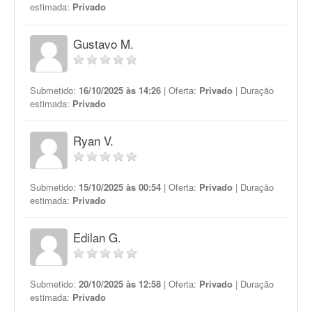
estimada:
Privado
Gustavo M.
Submetido:
16/10/2025 às 14:26
| Oferta:
Privado
| Duração
estimada:
Privado
Ryan V.
Submetido:
15/10/2025 às 00:54
| Oferta:
Privado
| Duração
estimada:
Privado
Edilan G.
Submetido:
20/10/2025 às 12:58
| Oferta:
Privado
| Duração
estimada:
Privado