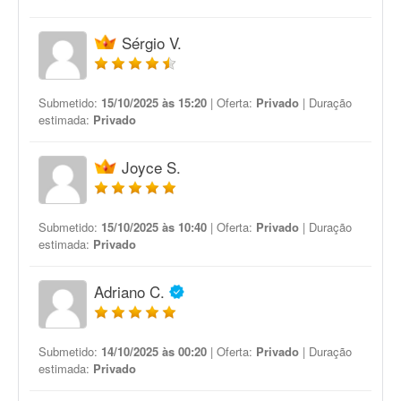
Sérgio V.
Submetido:
15/10/2025 às 15:20
| Oferta:
Privado
| Duração
estimada:
Privado
Joyce S.
Submetido:
15/10/2025 às 10:40
| Oferta:
Privado
| Duração
estimada:
Privado
Adriano C.
Submetido:
14/10/2025 às 00:20
| Oferta:
Privado
| Duração
estimada:
Privado