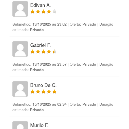
Edivan A.
Submetido:
13/10/2025 às 23:02
| Oferta:
Privado
| Duração
estimada:
Privado
Gabriel F.
Submetido:
13/10/2025 às 23:57
| Oferta:
Privado
| Duração
estimada:
Privado
Bruno De C.
Submetido:
15/10/2025 às 02:34
| Oferta:
Privado
| Duração
estimada:
Privado
Murilo F.