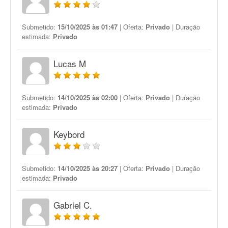
Submetido:
15/10/2025 às 01:47
| Oferta:
Privado
| Duração
estimada:
Privado
Lucas M
Submetido:
14/10/2025 às 02:00
| Oferta:
Privado
| Duração
estimada:
Privado
Keybord
Submetido:
14/10/2025 às 20:27
| Oferta:
Privado
| Duração
estimada:
Privado
Gabriel C.