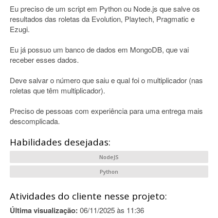
Eu preciso de um script em Python ou Node.js que salve os
resultados das roletas da Evolution, Playtech, Pragmatic e
Ezugi.
Eu já possuo um banco de dados em MongoDB, que vai
receber esses dados.
Deve salvar o número que saiu e qual foi o multiplicador (nas
roletas que têm multiplicador).
Preciso de pessoas com experiência para uma entrega mais
descomplicada.
Habilidades desejadas:
NodeJS
Python
Atividades do cliente nesse projeto:
Última visualização:
06/11/2025 às 11:36