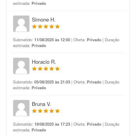
estimada:
Privado
Simone H.
Submetido:
11/08/2025 às 12:00
| Oferta:
Privado
| Duração
estimada:
Privado
Horacio R.
Submetido:
05/08/2025 às 21:03
| Oferta:
Privado
| Duração
estimada:
Privado
Bruna V.
Submetido:
19/08/2025 às 17:23
| Oferta:
Privado
| Duração
estimada:
Privado