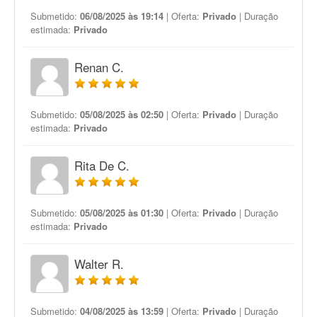
Submetido:
06/08/2025 às 19:14
| Oferta:
Privado
| Duração
estimada:
Privado
Renan C.
Submetido:
05/08/2025 às 02:50
| Oferta:
Privado
| Duração
estimada:
Privado
Rita De C.
Submetido:
05/08/2025 às 01:30
| Oferta:
Privado
| Duração
estimada:
Privado
Walter R.
Submetido:
04/08/2025 às 13:59
| Oferta:
Privado
| Duração