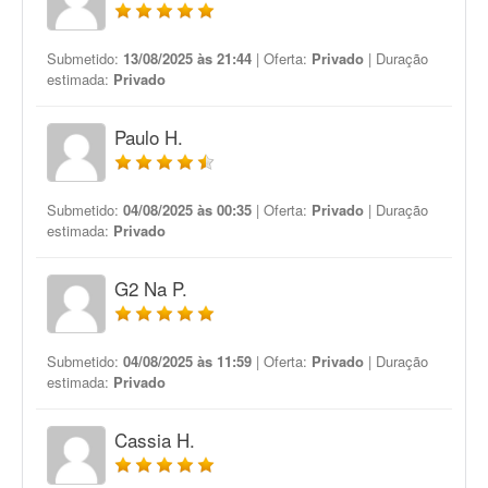
Submetido:
13/08/2025 às 21:44
| Oferta:
Privado
| Duração
estimada:
Privado
Paulo H.
Submetido:
04/08/2025 às 00:35
| Oferta:
Privado
| Duração
estimada:
Privado
G2 Na P.
Submetido:
04/08/2025 às 11:59
| Oferta:
Privado
| Duração
estimada:
Privado
Cassia H.