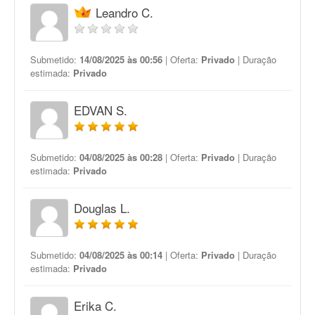
Leandro C.
Submetido:
14/08/2025 às 00:56
| Oferta:
Privado
| Duração
estimada:
Privado
EDVAN S.
Submetido:
04/08/2025 às 00:28
| Oferta:
Privado
| Duração
estimada:
Privado
Douglas L.
Submetido:
04/08/2025 às 00:14
| Oferta:
Privado
| Duração
estimada:
Privado
Erika C.