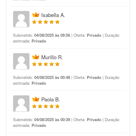
Isabella A.
Submetido:
04/08/2025 às 09:56
| Oferta:
Privado
| Duração
estimada:
Privado
Murillo R.
Submetido:
04/08/2025 às 00:48
| Oferta:
Privado
| Duração
estimada:
Privado
Paola B.
Submetido:
04/08/2025 às 00:39
| Oferta:
Privado
| Duração
estimada:
Privado