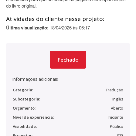
do livro original.
Atividades do cliente nesse projeto:
Última visualização:
18/04/2026 às 06:17
Fechado
Informações adicionais
Categoria:
Tradução
Subcategoria:
Inglês
Orçamento:
Aberto
Nível de experiência:
Iniciante
Visibilidade:
Público
Propostas:
378