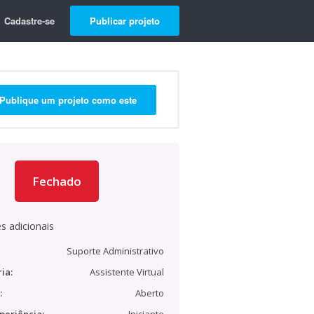
Cadastre-se
Publicar projeto
Publique um projeto como este
Fechado
s adicionais
Suporte Administrativo
ia:
Assistente Virtual
:
Aberto