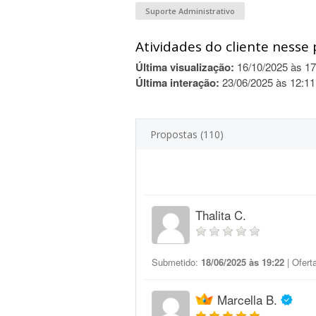
Suporte Administrativo
Atividades do cliente nesse 
Última visualização:
16/10/2025 às 17
Última interação:
23/06/2025 às 12:11
Propostas (110)
Thalita C.
Submetido:
18/06/2025 às 19:22
| Ofert
Marcella B.