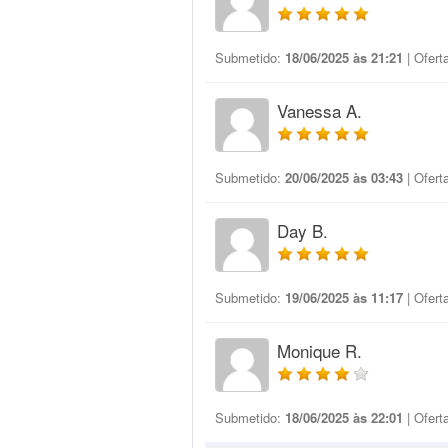
Submetido:
18/06/2025 às 21:21
| Ofert
Vanessa A.
Submetido:
20/06/2025 às 03:43
| Ofert
Day B.
Submetido:
19/06/2025 às 11:17
| Ofert
Monique R.
Submetido:
18/06/2025 às 22:01
| Ofert