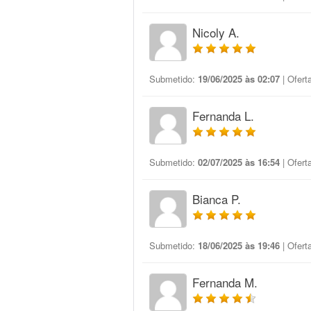
Nicoly A.
Submetido:
19/06/2025 às 02:07
| Ofert
Fernanda L.
Submetido:
02/07/2025 às 16:54
| Ofert
Bianca P.
Submetido:
18/06/2025 às 19:46
| Ofert
Fernanda M.