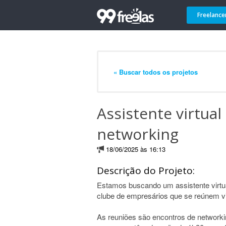
Freelance
« Buscar todos os projetos
Assistente virtual
networking
18/06/2025 às 16:13
Descrição do Projeto:
Estamos buscando um assistente virtua
clube de empresários que se reúnem vi
As reuniões são encontros de network