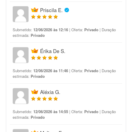
Priscila E.
Submetido:
12/06/2026 às 12:16
| Oferta:
Privado
| Duração
estimada:
Privado
Érika De S.
Submetido:
12/06/2026 às 11:46
| Oferta:
Privado
| Duração
estimada:
Privado
Aléxia G.
Submetido:
12/06/2026 às 14:55
| Oferta:
Privado
| Duração
estimada:
Privado