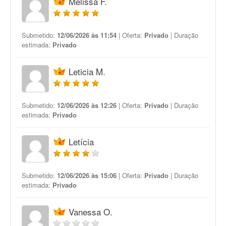
Melissa F.
Submetido:
12/06/2026 às 11:54
| Oferta:
Privado
| Duração
estimada:
Privado
Leticia M.
Submetido:
12/06/2026 às 12:26
| Oferta:
Privado
| Duração
estimada:
Privado
Letícia
Submetido:
12/06/2026 às 15:06
| Oferta:
Privado
| Duração
estimada:
Privado
Vanessa O.