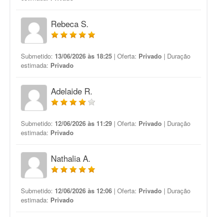
Rebeca S.
Submetido:
13/06/2026 às 18:25
| Oferta:
Privado
| Duração
estimada:
Privado
Adelaide R.
Submetido:
12/06/2026 às 11:29
| Oferta:
Privado
| Duração
estimada:
Privado
Nathalia A.
Submetido:
12/06/2026 às 12:06
| Oferta:
Privado
| Duração
estimada:
Privado