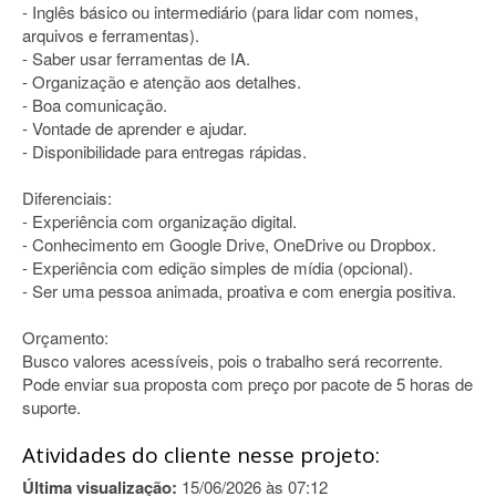
- Inglês básico ou intermediário (para lidar com nomes,
arquivos e ferramentas).
- Saber usar ferramentas de IA.
- Organização e atenção aos detalhes.
- Boa comunicação.
- Vontade de aprender e ajudar.
- Disponibilidade para entregas rápidas.
Diferenciais:
- Experiência com organização digital.
- Conhecimento em Google Drive, OneDrive ou Dropbox.
- Experiência com edição simples de mídia (opcional).
- Ser uma pessoa animada, proativa e com energia positiva.
Orçamento:
Busco valores acessíveis, pois o trabalho será recorrente.
Pode enviar sua proposta com preço por pacote de 5 horas de
suporte.
Atividades do cliente nesse projeto:
Última visualização:
15/06/2026 às 07:12