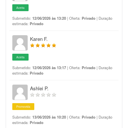
Aceita
Submetido:
12/06/2026 às 13:20
| Oferta:
Privado
| Duração
estimada:
Privado
Karen F.
Aceita
Submetido:
12/06/2026 às 13:17
| Oferta:
Privado
| Duração
estimada:
Privado
Ashlei P.
Promovida
Submetido:
13/06/2026 às 10:20
| Oferta:
Privado
| Duração
estimada:
Privado