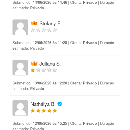
Submetido:
14/06/2026 às 14:46
| Oferta:
Privado
| Duração
estimada:
Privado
Stefany F.
Submetido:
12/06/2026 às 11:28
| Oferta:
Privado
| Duração
estimada:
Privado
Juliana S.
Submetido:
13/06/2026 às 12:20
| Oferta:
Privado
| Duração
estimada:
Privado
Nathálya B.
Submetido:
12/06/2026 às 15:25
| Oferta:
Privado
| Duração
estimada:
Privado