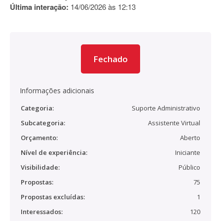
Última interação:
14/06/2026 às 12:13
Fechado
Informações adicionais
Categoria:
Suporte Administrativo
Subcategoria:
Assistente Virtual
Orçamento:
Aberto
Nível de experiência:
Iniciante
Visibilidade:
Público
Propostas:
75
Propostas excluídas:
1
Interessados:
120