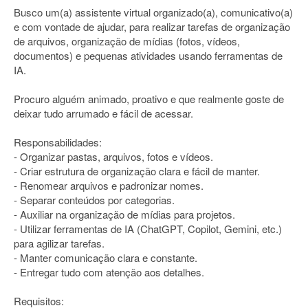
Busco um(a) assistente virtual organizado(a), comunicativo(a)
e com vontade de ajudar, para realizar tarefas de organização
de arquivos, organização de mídias (fotos, vídeos,
documentos) e pequenas atividades usando ferramentas de
IA.
Procuro alguém animado, proativo e que realmente goste de
deixar tudo arrumado e fácil de acessar.
Responsabilidades:
- Organizar pastas, arquivos, fotos e vídeos.
- Criar estrutura de organização clara e fácil de manter.
- Renomear arquivos e padronizar nomes.
- Separar conteúdos por categorias.
- Auxiliar na organização de mídias para projetos.
- Utilizar ferramentas de IA (ChatGPT, Copilot, Gemini, etc.)
para agilizar tarefas.
- Manter comunicação clara e constante.
- Entregar tudo com atenção aos detalhes.
Requisitos: