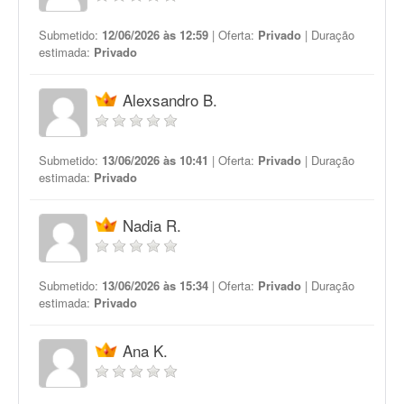
Submetido:
12/06/2026 às 12:59
| Oferta:
Privado
| Duração
estimada:
Privado
Alexsandro B.
Submetido:
13/06/2026 às 10:41
| Oferta:
Privado
| Duração
estimada:
Privado
Nadia R.
Submetido:
13/06/2026 às 15:34
| Oferta:
Privado
| Duração
estimada:
Privado
Ana K.