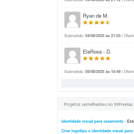
Ryan de M.
Submetido:
04/08/2025 às 21:03
| Ofert
ElaRosa - D.
Submetido:
05/08/2025 às 10:49
| Ofert
Projetos semelhantes no 99Freelas
Identidade visual para casamento
- Estou e
Criar logotipo e identidade visual par