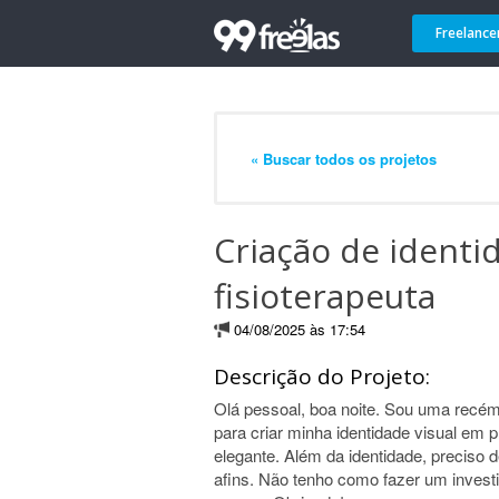
Freelance
« Buscar todos os projetos
Criação de identid
fisioterapeuta
04/08/2025 às 17:54
Descrição do Projeto:
Olá pessoal, boa noite. Sou uma recém
para criar minha identidade visual em p
elegante. Além da identidade, preciso
afins. Não tenho como fazer um investi