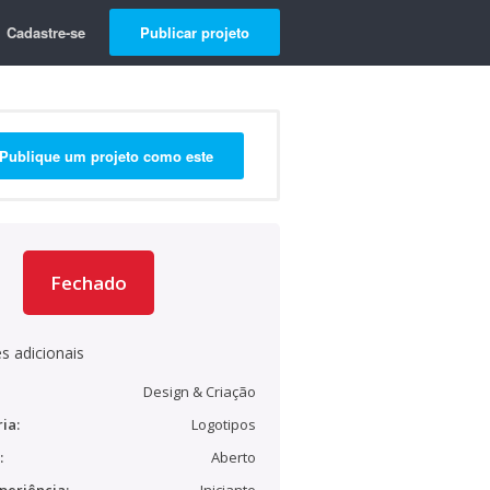
Cadastre-se
Publicar projeto
Publique um projeto como este
Fechado
s adicionais
Design & Criação
ia:
Logotipos
:
Aberto