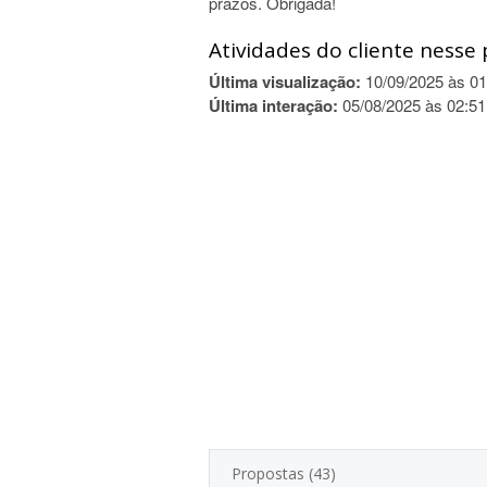
prazos. Obrigada!
Atividades do cliente nesse 
Última visualização:
10/09/2025 às 01
Última interação:
05/08/2025 às 02:51
Propostas (43)