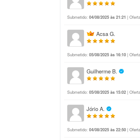
Submetido:
04/08/2025 às 21:21
| Ofert
Acsa G.
Submetido:
05/08/2025 às 16:10
| Ofert
Guilherme B.
Submetido:
05/08/2025 às 15:02
| Ofert
Jório A.
Submetido:
04/08/2025 às 22:50
| Ofert