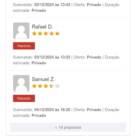
Submetido:
03/12/2024 às 13:43
| Oferta:
Privado
| Duração
estimada:
Privado
Rafael D.
Rejeitada
Submetido:
03/12/2024 às 13:33
| Oferta:
Privado
| Duração
estimada:
Privado
Samuel Z.
Rejeitada
Submetido:
04/12/2024 às 18:20
| Oferta:
Privado
| Duração
estimada:
Privado
+ 16 propostas