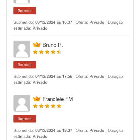
Rejeitada
Submetido:
03/12/2024 às 16:37
| Oferta:
Privado
| Duração
estimada:
Privado
Bruno R.
Rejeitada
Submetido:
04/12/2024 às 17:56
| Oferta:
Privado
| Duração
estimada:
Privado
Franciele FM
Rejeitada
Submetido:
03/12/2024 às 13:37
| Oferta:
Privado
| Duração
estimada:
Privado