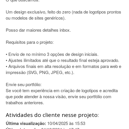
Um design exclusivo, feito do zero (nada de logotipos prontos
ou modelos de sites genéricos).
Posso dar maiores detalhes inbox.
Requisitos para o projeto:
• Envio de no mínimo 3 opções de design iniciais.
• Ajustes ilimitados até que o resultado final esteja aprovado.
• Arquivos finais em alta resolução e em formatos para web e
impressão (SVG, PNG, JPEG, etc.).
Envie seu portfólio:
Se você tem experiência em criação de logotipos e acredita
que pode atender à nossa visão, envie seu portfólio com
trabalhos anteriores.
Atividades do cliente nesse projeto:
Última visualização:
10/04/2025 às 15:53