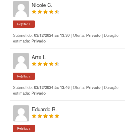
Nicole C.
Rejeitada
Submetido:
03/12/2024 às 13:30
| Oferta:
Privado
| Duração
estimada:
Privado
Arte I.
Rejeitada
Submetido:
03/12/2024 às 13:46
| Oferta:
Privado
| Duração
estimada:
Privado
Eduardo R.
Rejeitada