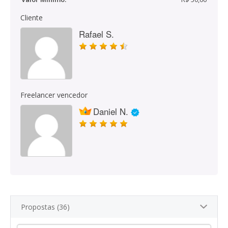
Cliente
Rafael S.
Freelancer vencedor
Daniel N.
Propostas (36)