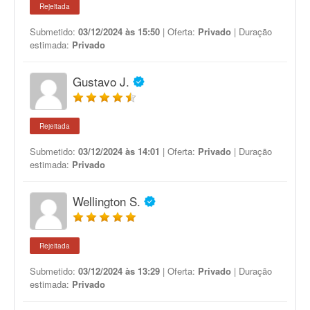
Rejeitada
Submetido:
03/12/2024 às 15:50
| Oferta:
Privado
| Duração
estimada:
Privado
Gustavo J.
Rejeitada
Submetido:
03/12/2024 às 14:01
| Oferta:
Privado
| Duração
estimada:
Privado
Wellington S.
Rejeitada
Submetido:
03/12/2024 às 13:29
| Oferta:
Privado
| Duração
estimada:
Privado