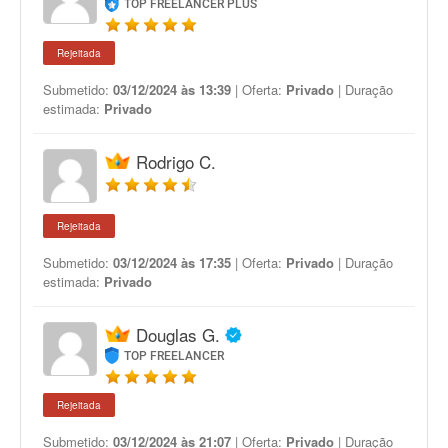
TOP FREELANCER PLUS
Rejeitada
Submetido:
03/12/2024 às 13:39
| Oferta:
Privado
| Duração
estimada:
Privado
Rodrigo C.
Rejeitada
Submetido:
03/12/2024 às 17:35
| Oferta:
Privado
| Duração
estimada:
Privado
Douglas G.
TOP FREELANCER
Rejeitada
Submetido:
03/12/2024 às 21:07
| Oferta:
Privado
| Duração