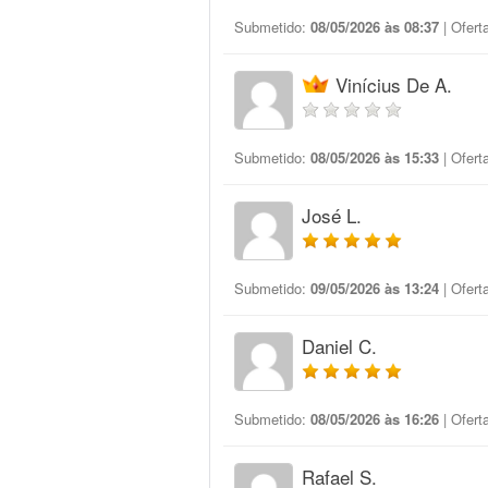
Submetido:
08/05/2026 às 08:37
| Ofert
Vinícius De A.
Submetido:
08/05/2026 às 15:33
| Ofert
José L.
Submetido:
09/05/2026 às 13:24
| Ofert
Daniel C.
Submetido:
08/05/2026 às 16:26
| Ofert
Rafael S.