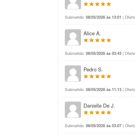
Submetido:
08/05/2026 às 13:01
| Ofert
Alice A.
Submetido:
08/05/2026 às 03:43
| Ofert
Pedro S.
Submetido:
08/05/2026 às 11:13
| Ofert
Danielle De J.
Submetido:
08/05/2026 às 03:07
| Ofert