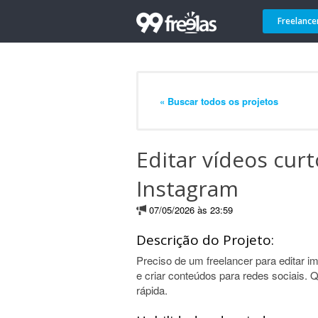
Freelance
« Buscar todos os projetos
Editar vídeos curt
Instagram
07/05/2026 às 23:59
Descrição do Projeto:
Preciso de um freelancer para editar i
e criar conteúdos para redes sociais. Q
rápida.