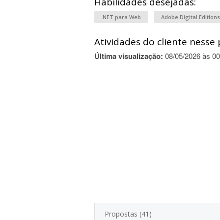
Habilidades desejadas:
.NET para Web
Adobe Digital Editions
Atividades do cliente nesse 
Última visualização:
08/05/2026 às 00
Propostas (41)