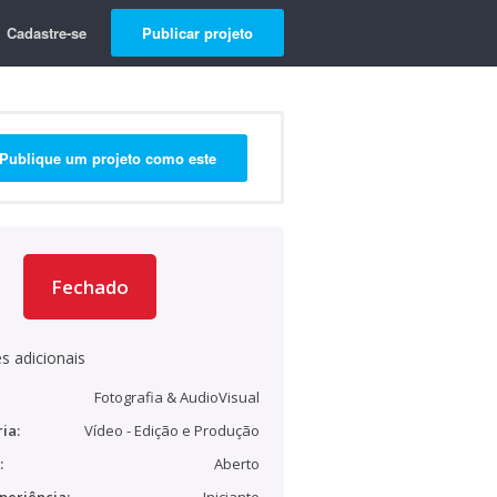
Cadastre-se
Publicar projeto
Publique um projeto como este
Fechado
s adicionais
Fotografia & AudioVisual
ia:
Vídeo - Edição e Produção
:
Aberto