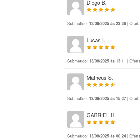
Diogo B.
Submetido:
12/08/2025 às 23:36
| Ofert
Lucas I.
Submetido:
13/08/2025 às 13:11
| Ofert
Matheus S.
Submetido:
13/08/2025 às 15:27
| Ofert
GABRIEL H.
Submetido:
13/08/2025 às 00:24
| Ofert