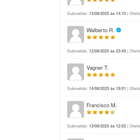
Submetido:
13/08/2025 às 14:10
| Ofert
Walberto R.
Submetido:
12/08/2025 às 23:45
| Ofert
Vagner T.
Submetido:
14/08/2025 às 19:01
| Ofert
Francisco M.
Submetido:
13/08/2025 às 12:02
| Ofert