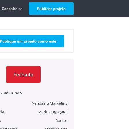
Cadastre-se
Publicar projeto
Publique um projeto como este
Fechado
s adicionais
Vendas & Marketing
ia:
Marketing Digital
:
Aberto