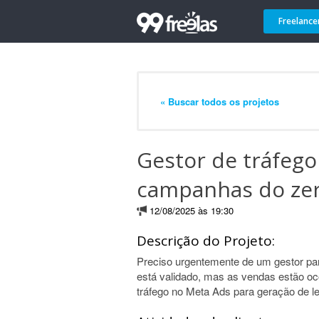
Freelance
« Buscar todos os projetos
Gestor de tráfego
campanhas do ze
12/08/2025 às 19:30
Descrição do Projeto:
Preciso urgentemente de um gestor pa
está validado, mas as vendas estão o
tráfego no Meta Ads para geração de l