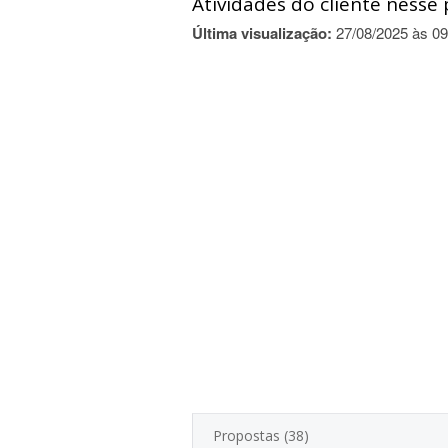
Atividades do cliente nesse 
Última visualização:
27/08/2025 às 09
Propostas (38)