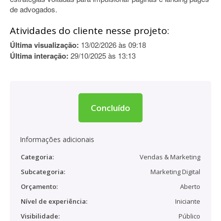
de advogados.
Atividades do cliente nesse projeto:
Última visualização:
13/02/2026 às 09:18
Última interação:
29/10/2025 às 13:13
Concluído
Informações adicionais
Categoria:
Vendas & Marketing
Subcategoria:
Marketing Digital
Orçamento:
Aberto
Nível de experiência:
Iniciante
Visibilidade:
Público