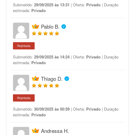
Submetido:
29/09/2025 às 13:31
| Oferta:
Privado
| Duração
estimada:
Privado
Pablo B.
Rejeitada
Submetido:
29/09/2025 às 14:24
| Oferta:
Privado
| Duração
estimada:
Privado
Thiago D.
Rejeitada
Submetido:
30/09/2025 às 00:59
| Oferta:
Privado
| Duração
estimada:
Privado
Andressa H.