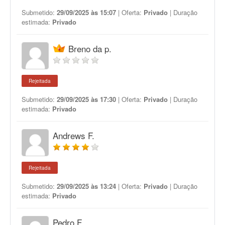
Submetido:
29/09/2025 às 15:07
| Oferta:
Privado
| Duração
estimada:
Privado
Breno da p.
Rejeitada
Submetido:
29/09/2025 às 17:30
| Oferta:
Privado
| Duração
estimada:
Privado
Andrews F.
Rejeitada
Submetido:
29/09/2025 às 13:24
| Oferta:
Privado
| Duração
estimada:
Privado
Pedro F.