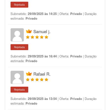
Rejeitada
Submetido:
29/09/2025 às 14:25
| Oferta:
Privado
| Duração
estimada:
Privado
Samuel j.
Rejeitada
Submetido:
29/09/2025 às 16:44
| Oferta:
Privado
| Duração
estimada:
Privado
Rafael R.
Rejeitada
Submetido:
29/09/2025 às 13:54
| Oferta:
Privado
| Duração
estimada:
Privado