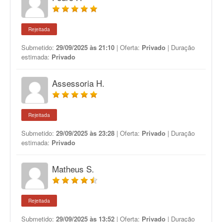
Rejeitada
Submetido:
29/09/2025 às 21:10
| Oferta:
Privado
| Duração
estimada:
Privado
Assessoria H.
Rejeitada
Submetido:
29/09/2025 às 23:28
| Oferta:
Privado
| Duração
estimada:
Privado
Matheus S.
Rejeitada
Submetido:
29/09/2025 às 13:52
| Oferta:
Privado
| Duração