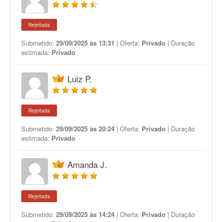
Rejeitada
Submetido:
29/09/2025 às 13:31
| Oferta:
Privado
| Duração
estimada:
Privado
Luiz P.
Rejeitada
Submetido:
29/09/2025 às 20:24
| Oferta:
Privado
| Duração
estimada:
Privado
Amanda J.
Rejeitada
Submetido:
29/09/2025 às 14:24
| Oferta:
Privado
| Duração