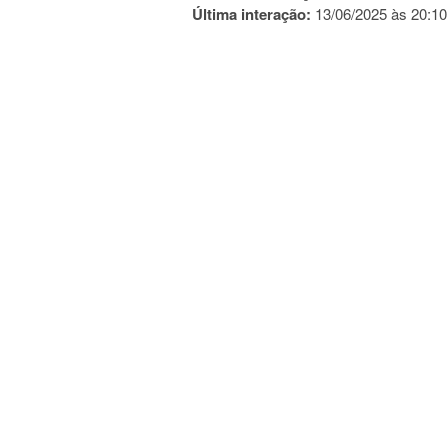
Última interação:
13/06/2025 às 20:10