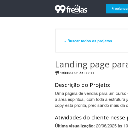
Freelance
« Buscar todos os projetos
Landing page para
13/06/2025 às 03:00
Descrição do Projeto:
Uma página de vendas para um curso o
a área espiritual, com toda a estrutura
copy está pronta, precisando mais da q
Atividades do cliente nesse 
Última visualização:
20/06/2025 às 10