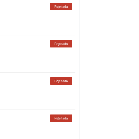
Rejeitada
Rejeitada
Rejeitada
Rejeitada