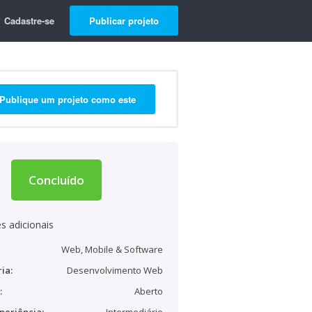
Cadastre-se
Publicar projeto
Publique um projeto como este
Concluído
s adicionais
Web, Mobile & Software
ia:
Desenvolvimento Web
:
Aberto