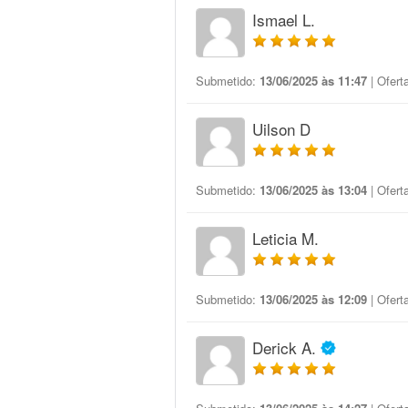
Ismael L.
Submetido:
13/06/2025 às 11:47
| Ofert
Uilson D
Submetido:
13/06/2025 às 13:04
| Ofert
Leticia M.
Submetido:
13/06/2025 às 12:09
| Ofert
Derick A.