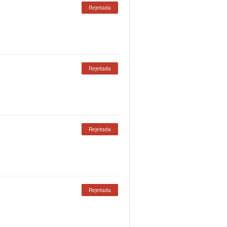
Rejeitada
Rejeitada
Rejeitada
Rejeitada