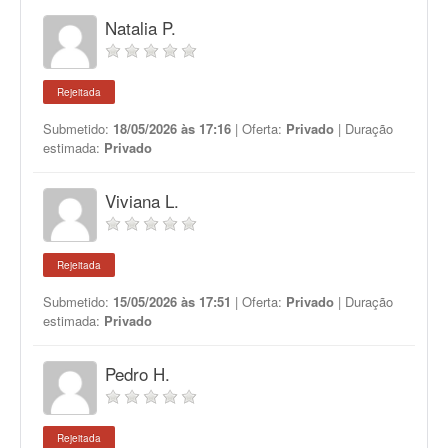
Natalia P.
Rejeitada
Submetido:
18/05/2026 às 17:16
| Oferta:
Privado
| Duração
estimada:
Privado
Viviana L.
Rejeitada
Submetido:
15/05/2026 às 17:51
| Oferta:
Privado
| Duração
estimada:
Privado
Pedro H.
Rejeitada