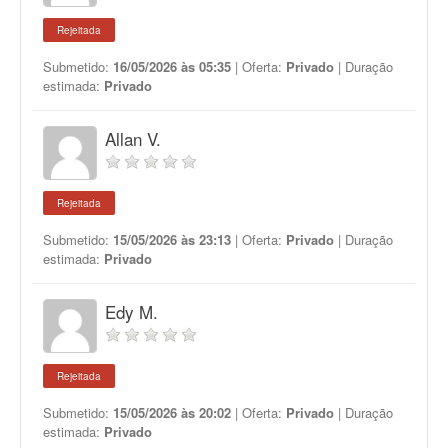
Rejeitada
Submetido:
16/05/2026 às 05:35
| Oferta:
Privado
| Duração
estimada:
Privado
Allan V.
Rejeitada
Submetido:
15/05/2026 às 23:13
| Oferta:
Privado
| Duração
estimada:
Privado
Edy M.
Rejeitada
Submetido:
15/05/2026 às 20:02
| Oferta:
Privado
| Duração
estimada:
Privado