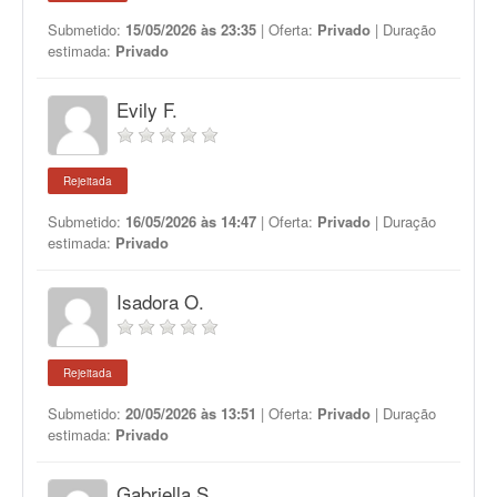
Submetido:
15/05/2026 às 23:35
| Oferta:
Privado
| Duração
estimada:
Privado
Evily F.
Rejeitada
Submetido:
16/05/2026 às 14:47
| Oferta:
Privado
| Duração
estimada:
Privado
Isadora O.
Rejeitada
Submetido:
20/05/2026 às 13:51
| Oferta:
Privado
| Duração
estimada:
Privado
Gabriella S.