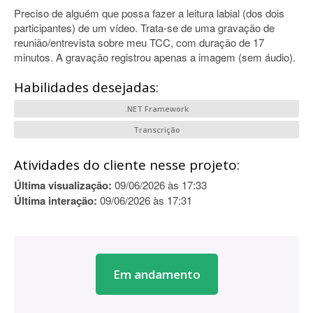
Preciso de alguém que possa fazer a leitura labial (dos dois
participantes) de um vídeo. Trata-se de uma gravação de
reunião/entrevista sobre meu TCC, com duração de 17
minutos. A gravação registrou apenas a imagem (sem áudio).
Habilidades desejadas:
.NET Framework
Transcrição
Atividades do cliente nesse projeto:
Última visualização:
09/06/2026 às 17:33
Última interação:
09/06/2026 às 17:31
Em andamento