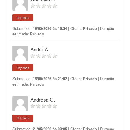
Rejeitada
Submetido:
19/05/2026 às 16:34
| Oferta:
Privado
| Duração
estimada:
Privado
André A.
Rejeitada
Submetido:
18/05/2026 às 21:02
| Oferta:
Privado
| Duração
estimada:
Privado
Andresa G.
Rejeitada
Submetido:
21/05/2026 às 00:05
| Oferta:
Privado
| Duração