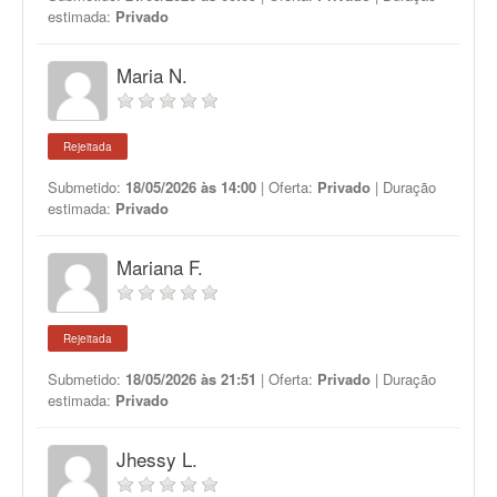
estimada:
Privado
Maria N.
Rejeitada
Submetido:
18/05/2026 às 14:00
| Oferta:
Privado
| Duração
estimada:
Privado
Mariana F.
Rejeitada
Submetido:
18/05/2026 às 21:51
| Oferta:
Privado
| Duração
estimada:
Privado
Jhessy L.