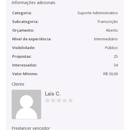
Informações adicionais
Categoria:
Suporte Administrativo
Subcategoria:
Transcrição
Orçamento:
Aberto
Nível de experiência:
Intermediário
Visibilidade:
Público
Propostas:
25
Interessados:
34
Valor Mínimo:
R$ 30,00
Cliente
Laís C.
Freelancer vencedor