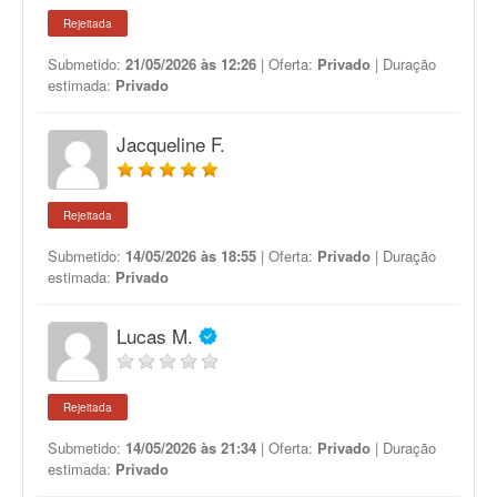
Rejeitada
Submetido:
21/05/2026 às 12:26
| Oferta:
Privado
| Duração
estimada:
Privado
Jacqueline F.
Rejeitada
Submetido:
14/05/2026 às 18:55
| Oferta:
Privado
| Duração
estimada:
Privado
Lucas M.
Rejeitada
Submetido:
14/05/2026 às 21:34
| Oferta:
Privado
| Duração
estimada:
Privado