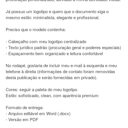
Já possuo um logotipo e quero que o documento siga o
mesmo estilo: minimalista, elegante e profissional.
Preciso que o modelo contenha:
- Cabeçalho com meu logotipo centralizado
- Texto jurídico padrão (procuração geral e poderes especiais)
- Espaçamento bem organizado e leitura confortável
No rodapé, gostaria de incluir meu e-mail à esquerda e meu
telefone à direita (informações de contato foram removidas
desta publicação e serão fornecidas em privado).
Cores: seguir a paleta do meu logotipo
Estilo: sofisticado, clean, com aparência premium
Formato de entrega:
- Arquivo editável em Word (.docx)
- Versão em PDF