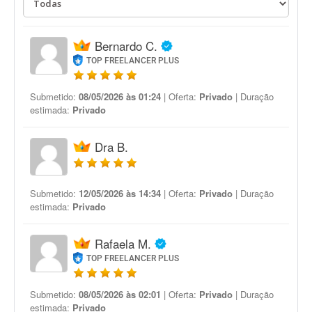
Bernardo C.
TOP FREELANCER PLUS
Submetido:
08/05/2026 às 01:24
| Oferta:
Privado
| Duração
estimada:
Privado
Dra B.
Submetido:
12/05/2026 às 14:34
| Oferta:
Privado
| Duração
estimada:
Privado
Rafaela M.
TOP FREELANCER PLUS
Submetido:
08/05/2026 às 02:01
| Oferta:
Privado
| Duração
estimada:
Privado