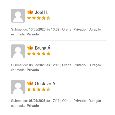
Joel H.
Submetido:
13/05/2026 às 13:32
| Oferta:
Privado
| Duração
estimada:
Privado
Bruna Á.
Submetido:
08/05/2026 às 12:16
| Oferta:
Privado
| Duração
estimada:
Privado
Gustavo A.
Submetido:
08/05/2026 às 17:44
| Oferta:
Privado
| Duração
estimada:
Privado