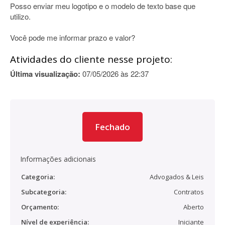
Posso enviar meu logotipo e o modelo de texto base que
utilizo.
Você pode me informar prazo e valor?
Atividades do cliente nesse projeto:
Última visualização:
07/05/2026 às 22:37
Fechado
Informações adicionais
Categoria:
Advogados & Leis
Subcategoria:
Contratos
Orçamento:
Aberto
Nível de experiência:
Iniciante