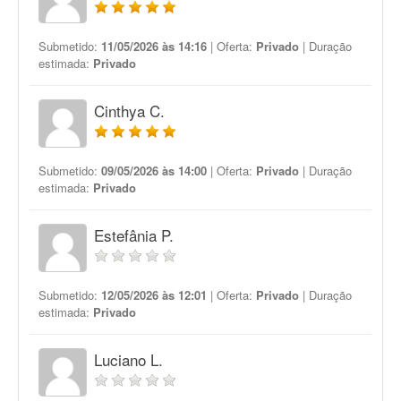
Submetido:
11/05/2026 às 14:16
| Oferta:
Privado
| Duração
estimada:
Privado
Cinthya C.
Submetido:
09/05/2026 às 14:00
| Oferta:
Privado
| Duração
estimada:
Privado
Estefânia P.
Submetido:
12/05/2026 às 12:01
| Oferta:
Privado
| Duração
estimada:
Privado
Luciano L.