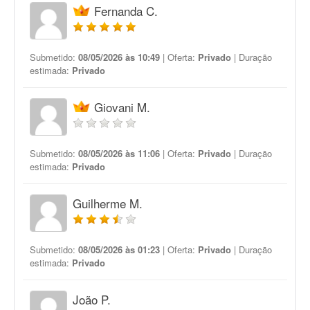
Fernanda C.
Submetido:
08/05/2026 às 10:49
| Oferta:
Privado
| Duração
estimada:
Privado
Giovani M.
Submetido:
08/05/2026 às 11:06
| Oferta:
Privado
| Duração
estimada:
Privado
Guilherme M.
Submetido:
08/05/2026 às 01:23
| Oferta:
Privado
| Duração
estimada:
Privado
João P.