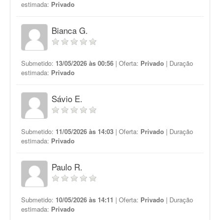
estimada:
Privado
Bianca G.
Submetido:
13/05/2026 às 00:56
| Oferta:
Privado
| Duração
estimada:
Privado
Sávio E.
Submetido:
11/05/2026 às 14:03
| Oferta:
Privado
| Duração
estimada:
Privado
Paulo R.
Submetido:
10/05/2026 às 14:11
| Oferta:
Privado
| Duração
estimada:
Privado