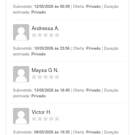
Submetido:
12/05/2026 às 00:39
| Oferta:
Privado
| Duração
estimada:
Privado
Andressa A.
Submetido:
10/05/2026 às 23:56
| Oferta:
Privado
| Duração
estimada:
Privado
Maysa G N.
Submetido:
13/05/2026 às 18:40
| Oferta:
Privado
| Duração
estimada:
Privado
Victor H.
Submetido:
09/05/2026 às 19:35
| Oferta:
Privado
| Duração