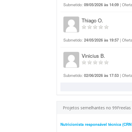
Submetido:
09/05/2026 às 14:09
| Ofert
Thiago O.
Submetido:
24/05/2026 às 19:57
| Ofert
Vinicius B.
Submetido:
02/06/2026 às 17:53
| Ofert
Projetos semelhantes no 99Freelas
Nutricionista responsável técnica (CRN 