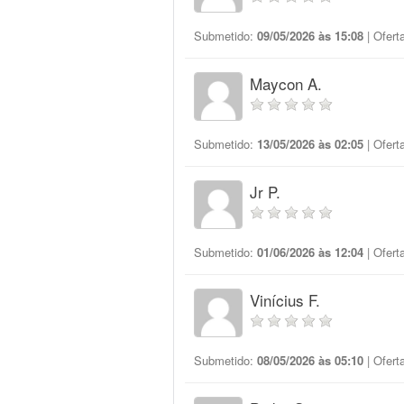
Submetido:
09/05/2026 às 15:08
| Ofert
Maycon A.
Submetido:
13/05/2026 às 02:05
| Ofert
Jr P.
Submetido:
01/06/2026 às 12:04
| Ofert
Vinícius F.
Submetido:
08/05/2026 às 05:10
| Ofert