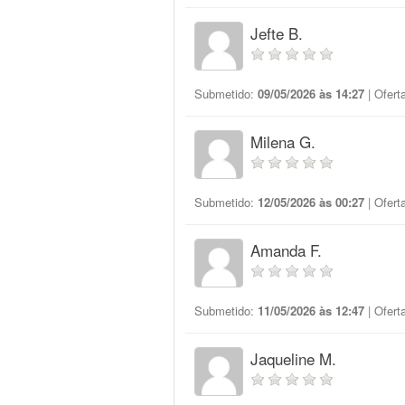
Jefte B.
Submetido:
09/05/2026 às 14:27
| Ofert
Milena G.
Submetido:
12/05/2026 às 00:27
| Ofert
Amanda F.
Submetido:
11/05/2026 às 12:47
| Ofert
Jaqueline M.