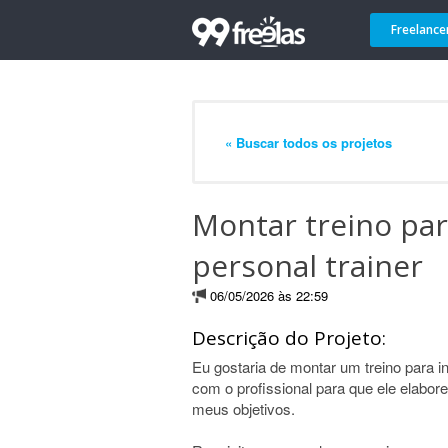
Freelance
« Buscar todos os projetos
Montar treino par
personal trainer
06/05/2026 às 22:59
Descrição do Projeto:
Eu gostaria de montar um treino para i
com o profissional para que ele elabo
meus objetivos.