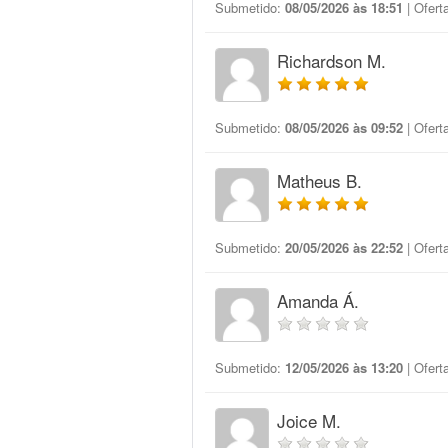
Submetido:
08/05/2026 às 18:51
| Ofert
Richardson M.
Submetido:
08/05/2026 às 09:52
| Ofert
Matheus B.
Submetido:
20/05/2026 às 22:52
| Ofert
Amanda Á.
Submetido:
12/05/2026 às 13:20
| Ofert
Joice M.