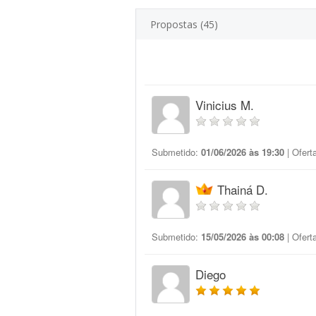
Propostas (45)
Vinicius M.
Submetido:
01/06/2026 às 19:30
| Ofert
Thainá D.
Submetido:
15/05/2026 às 00:08
| Ofert
Diego