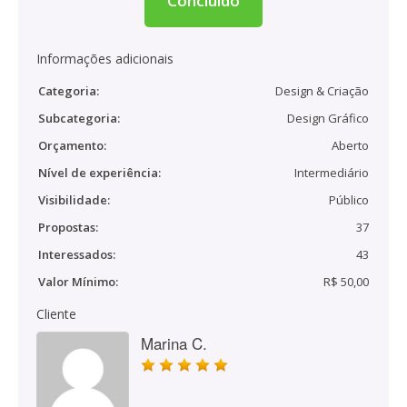
Concluído
Informações adicionais
Categoria:
Design & Criação
Subcategoria:
Design Gráfico
Orçamento:
Aberto
Nível de experiência:
Intermediário
Visibilidade:
Público
Propostas:
37
Interessados:
43
Valor Mínimo:
R$ 50,00
Cliente
Marina C.