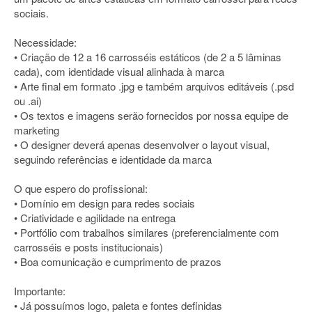
sociais.
Necessidade:
• Criação de 12 a 16 carrosséis estáticos (de 2 a 5 lâminas
cada), com identidade visual alinhada à marca
• Arte final em formato .jpg e também arquivos editáveis (.psd
ou .ai)
• Os textos e imagens serão fornecidos por nossa equipe de
marketing
• O designer deverá apenas desenvolver o layout visual,
seguindo referências e identidade da marca
O que espero do profissional:
• Domínio em design para redes sociais
• Criatividade e agilidade na entrega
• Portfólio com trabalhos similares (preferencialmente com
carrosséis e posts institucionais)
• Boa comunicação e cumprimento de prazos
Importante:
• Já possuímos logo, paleta e fontes definidas