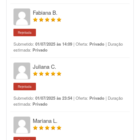
Fabiana B.
Rejeitada
Submetido:
01/07/2025 às 14:09
| Oferta:
Privado
| Duração
estimada:
Privado
Juliana C.
Rejeitada
Submetido:
01/07/2025 às 23:54
| Oferta:
Privado
| Duração
estimada:
Privado
Mariana L.