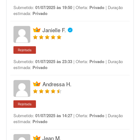
Submetido:
01/07/2025 às 19:50
| Oferta:
Privado
| Duração
estimada:
Privado
Janielle F.
Rejeitada
Submetido:
01/07/2025 às 23:33
| Oferta:
Privado
| Duração
estimada:
Privado
Andressa H.
Rejeitada
Submetido:
01/07/2025 às 14:27
| Oferta:
Privado
| Duração
estimada:
Privado
Jean M.