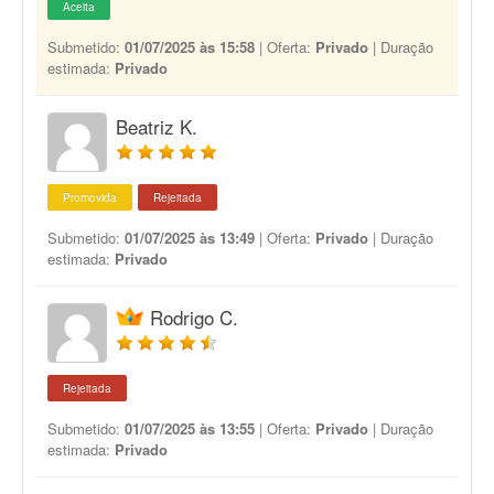
Aceita
Submetido:
01/07/2025 às 15:58
| Oferta:
Privado
| Duração
estimada:
Privado
Beatriz K.
Promovida
Rejeitada
Submetido:
01/07/2025 às 13:49
| Oferta:
Privado
| Duração
estimada:
Privado
Rodrigo C.
Rejeitada
Submetido:
01/07/2025 às 13:55
| Oferta:
Privado
| Duração
estimada:
Privado