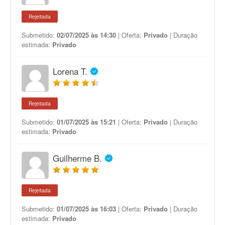
Rejeitada
Submetido:
02/07/2025 às 14:30
| Oferta:
Privado
| Duração
estimada:
Privado
Lorena T.
Rejeitada
Submetido:
01/07/2025 às 15:21
| Oferta:
Privado
| Duração
estimada:
Privado
Guilherme B.
Rejeitada
Submetido:
01/07/2025 às 16:03
| Oferta:
Privado
| Duração
estimada:
Privado