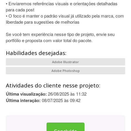
• Enviaremos referências visuais e orientações detalhadas
para cada post
• O foco é manter o padrão visual já utilizado pela marca, com
liberdade para sugestões de melhorias
Se você tem experiência nesse tipo de projeto, envie seu
portfólio e proposta com valor total do pacote.
Habilidades desejadas:
Adobe Illustrator
Adobe Photoshop
Atividades do cliente nesse projeto:
Última visualização:
26/08/2025 às 11:32
Última interação:
08/07/2025 às 09:42