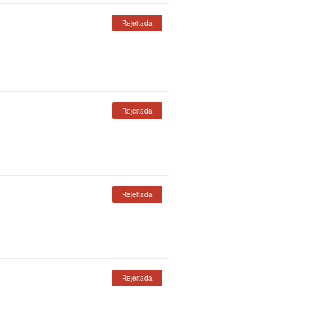
Rejeitada
Rejeitada
Rejeitada
Rejeitada