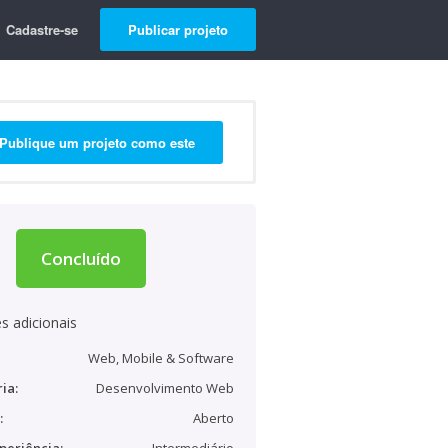
Cadastre-se
Publicar projeto
Publique um projeto como este
Concluído
s adicionais
Web, Mobile & Software
ia:
Desenvolvimento Web
:
Aberto