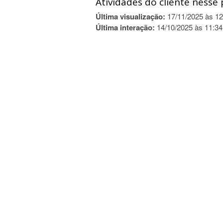
Atividades do cliente nesse 
Última visualização:
17/11/2025 às 12
Última interação:
14/10/2025 às 11:34