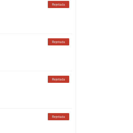
Rejeitada
Rejeitada
Rejeitada
Rejeitada