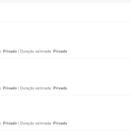
a:
Privado
| Duração estimada:
Privado
a:
Privado
| Duração estimada:
Privado
a:
Privado
| Duração estimada:
Privado