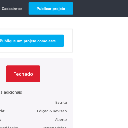
Cadastre-se
Publicar projeto
Publique um projeto como este
Fechado
s adicionais
Escrita
ia:
Edição & Revisão
:
Aberto