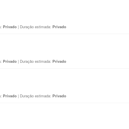
a:
Privado
| Duração estimada:
Privado
a:
Privado
| Duração estimada:
Privado
a:
Privado
| Duração estimada:
Privado