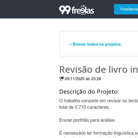
Freelance
« Buscar todos os projetos
Revisão de livro in
05/11/2025 às 23:28
Descrição do Projeto:
O trabalho consiste em revisar os texto
total de 5.710 caracteres.
Enviar portfólio para análise.
É necessário ter formação linguística s