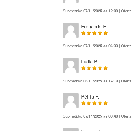
Submetido:
07/11/2025 às 12:09
| Ofert
Fernanda F.
Submetido:
07/11/2025 às 04:33
| Ofert
Ludia B.
Submetido:
06/11/2025 às 14:19
| Ofert
Pétria F.
Submetido:
07/11/2025 às 00:48
| Ofert