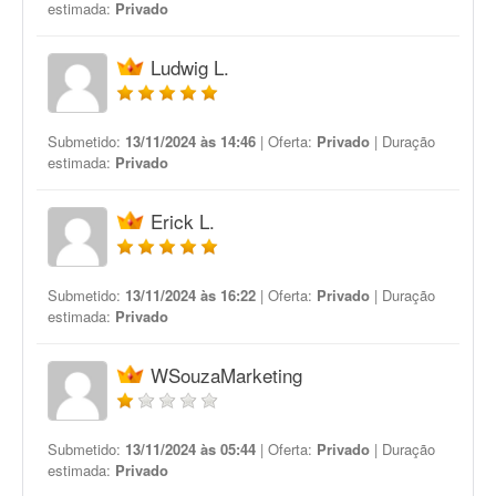
estimada:
Privado
Ludwig L.
Submetido:
13/11/2024 às 14:46
| Oferta:
Privado
| Duração
estimada:
Privado
Erick L.
Submetido:
13/11/2024 às 16:22
| Oferta:
Privado
| Duração
estimada:
Privado
WSouzaMarketing
Submetido:
13/11/2024 às 05:44
| Oferta:
Privado
| Duração
estimada:
Privado