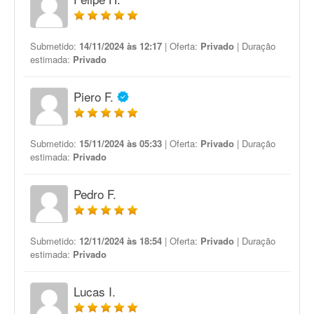
Submetido:
14/11/2024 às 12:17
| Oferta:
Privado
| Duração
estimada:
Privado
Piero F.
Submetido:
15/11/2024 às 05:33
| Oferta:
Privado
| Duração
estimada:
Privado
Pedro F.
Submetido:
12/11/2024 às 18:54
| Oferta:
Privado
| Duração
estimada:
Privado
Lucas I.