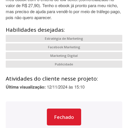
valor de R$ 27,90). Tenho o ebook já pronto para meu nicho,
mas preciso de ajuda para vendê-lo por meio de tráfego pago,
pois não quero aparecer.
Habilidades desejadas:
Estratégia de Marketing
Facebook Marketing
Marketing Digital
Publicidade
Atividades do cliente nesse projeto:
Última visualização:
12/11/2024 às 15:10
Fechado