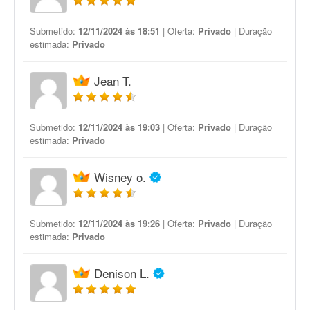
Submetido:
12/11/2024 às 18:51
| Oferta:
Privado
| Duração
estimada:
Privado
Jean T.
Submetido:
12/11/2024 às 19:03
| Oferta:
Privado
| Duração
estimada:
Privado
Wisney o.
Submetido:
12/11/2024 às 19:26
| Oferta:
Privado
| Duração
estimada:
Privado
Denison L.