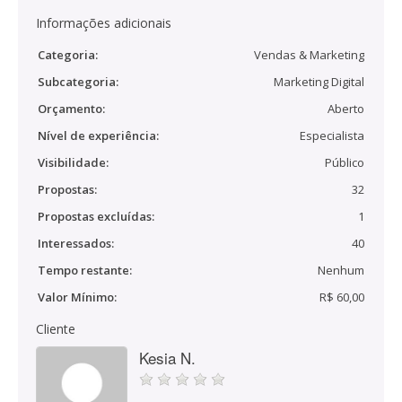
Informações adicionais
Categoria:
Vendas & Marketing
Subcategoria:
Marketing Digital
Orçamento:
Aberto
Nível de experiência:
Especialista
Visibilidade:
Público
Propostas:
32
Propostas excluídas:
1
Interessados:
40
Tempo restante:
Nenhum
Valor Mínimo:
R$ 60,00
Cliente
Kesia N.