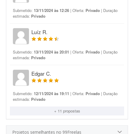
Submetido:
13/11/2024 às 12:26
| Oferta:
Privado
| Duração
estimada:
Privado
Luíz R.
Submetido:
13/11/2024 às 20:01
| Oferta:
Privado
| Duração
estimada:
Privado
Edgar C.
Submetido:
12/11/2024 às 19:11
| Oferta:
Privado
| Duração
estimada:
Privado
+ 11 propostas
Projetos semelhantes no 99Freelas