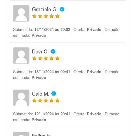
Graziele G.
Submetido:
12/11/2024 às 20:02
| Oferta:
Privado
| Duração
estimada:
Privado
Davi C.
Submetido:
13/11/2024 às 00:41
| Oferta:
Privado
| Duração
estimada:
Privado
Caio M.
Submetido:
12/11/2024 às 20:41
| Oferta:
Privado
| Duração
estimada:
Privado
Felipe H.