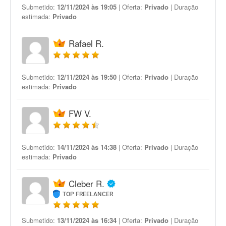
Submetido:
12/11/2024 às 19:05
| Oferta:
Privado
| Duração
estimada:
Privado
Rafael R.
Submetido:
12/11/2024 às 19:50
| Oferta:
Privado
| Duração
estimada:
Privado
FW V.
Submetido:
14/11/2024 às 14:38
| Oferta:
Privado
| Duração
estimada:
Privado
Cleber R.
TOP FREELANCER
Submetido:
13/11/2024 às 16:34
| Oferta:
Privado
| Duração