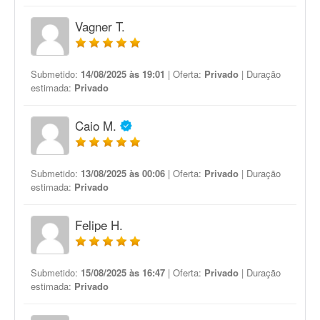
Vagner T.
Submetido:
14/08/2025 às 19:01
| Oferta:
Privado
| Duração
estimada:
Privado
Caio M.
Submetido:
13/08/2025 às 00:06
| Oferta:
Privado
| Duração
estimada:
Privado
Felipe H.
Submetido:
15/08/2025 às 16:47
| Oferta:
Privado
| Duração
estimada:
Privado