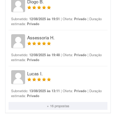
Diogo B.
Submetido:
12/08/2025 às 19:51
| Oferta:
Privado
| Duração
estimada:
Privado
Assessoria H.
Submetido:
12/08/2025 às 19:48
| Oferta:
Privado
| Duração
estimada:
Privado
Lucas I.
Submetido:
13/08/2025 às 13:11
| Oferta:
Privado
| Duração
estimada:
Privado
+ 16 propostas