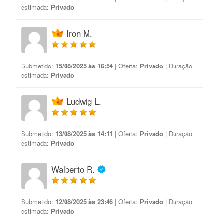
estimada:
Privado
Iron M.
Submetido:
15/08/2025 às 16:54
| Oferta:
Privado
| Duração
estimada:
Privado
Ludwig L.
Submetido:
13/08/2025 às 14:11
| Oferta:
Privado
| Duração
estimada:
Privado
Walberto R.
Submetido:
12/08/2025 às 23:46
| Oferta:
Privado
| Duração
estimada:
Privado