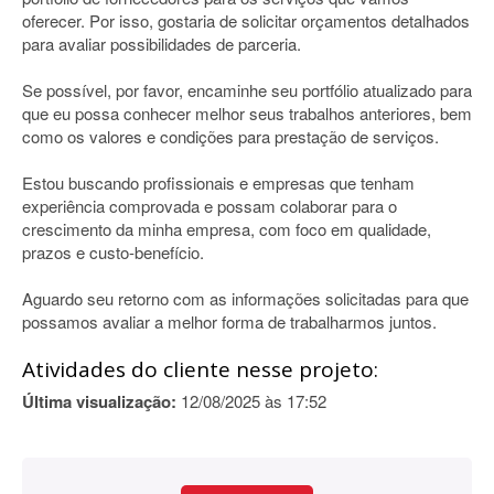
oferecer. Por isso, gostaria de solicitar orçamentos detalhados
para avaliar possibilidades de parceria.
Se possível, por favor, encaminhe seu portfólio atualizado para
que eu possa conhecer melhor seus trabalhos anteriores, bem
como os valores e condições para prestação de serviços.
Estou buscando profissionais e empresas que tenham
experiência comprovada e possam colaborar para o
crescimento da minha empresa, com foco em qualidade,
prazos e custo-benefício.
Aguardo seu retorno com as informações solicitadas para que
possamos avaliar a melhor forma de trabalharmos juntos.
Atividades do cliente nesse projeto:
Última visualização:
12/08/2025 às 17:52