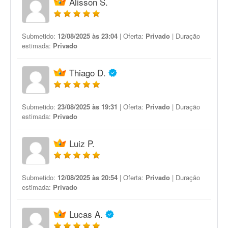
Alisson S.
Submetido:
12/08/2025 às 23:04
| Oferta:
Privado
| Duração
estimada:
Privado
Thiago D.
Submetido:
23/08/2025 às 19:31
| Oferta:
Privado
| Duração
estimada:
Privado
Luiz P.
Submetido:
12/08/2025 às 20:54
| Oferta:
Privado
| Duração
estimada:
Privado
Lucas A.