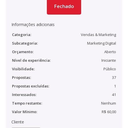
Fechado
Informações adicionais
Categoria:
Vendas & Marketing
Subcategoria:
Marketing Digital
Orçamento:
Aberto
Nível de experiência:
Iniciante
Visibilidade:
Público
Propostas:
37
Propostas excluídas:
1
Interessados:
41
Tempo restante:
Nenhum
Valor Mínimo:
R$ 60,00
Cliente