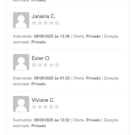
Janaina C.
Submetido:
08/09/2025 às 13:38
| Oferta:
Privado
| Duração
estimada:
Privado
Ester O.
Submetido:
09/09/2025 às 01:33
| Oferta:
Privado
| Duração
estimada:
Privado
Viviane C.
Submetido:
09/09/2025 às 13:32
| Oferta:
Privado
| Duração
estimada:
Privado