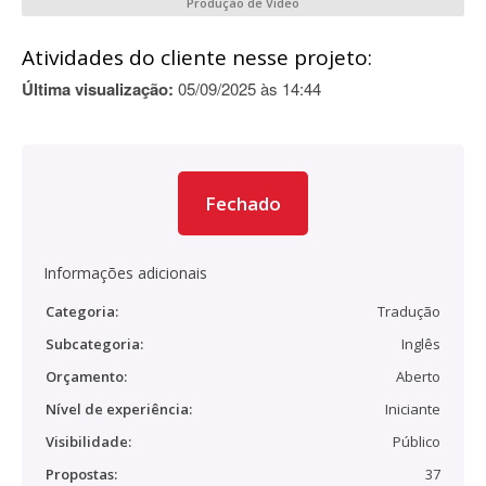
Produção de Video
Atividades do cliente nesse projeto:
Última visualização:
05/09/2025 às 14:44
Fechado
Informações adicionais
Categoria:
Tradução
Subcategoria:
Inglês
Orçamento:
Aberto
Nível de experiência:
Iniciante
Visibilidade:
Público
Propostas:
37