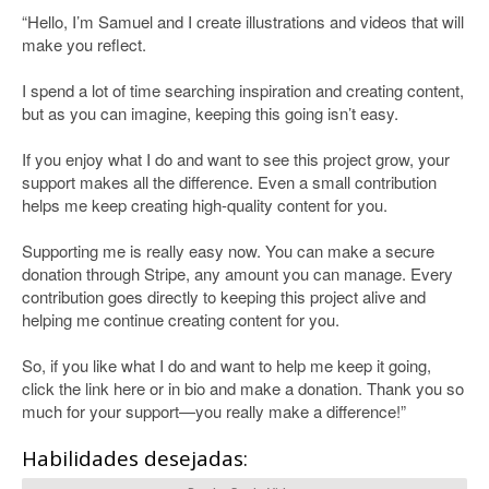
“Hello, I’m Samuel and I create illustrations and videos that will
make you reflect.
I spend a lot of time searching inspiration and creating content,
but as you can imagine, keeping this going isn’t easy.
If you enjoy what I do and want to see this project grow, your
support makes all the difference. Even a small contribution
helps me keep creating high-quality content for you.
Supporting me is really easy now. You can make a secure
donation through Stripe, any amount you can manage. Every
contribution goes directly to keeping this project alive and
helping me continue creating content for you.
So, if you like what I do and want to help me keep it going,
click the link here or in bio and make a donation. Thank you so
much for your support—you really make a difference!”
Habilidades desejadas: