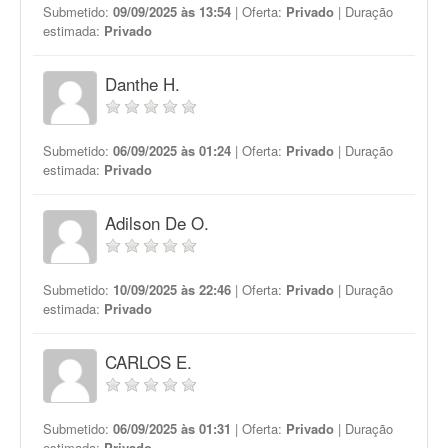
Submetido:
09/09/2025 às 13:54
| Oferta:
Privado
| Duração
estimada:
Privado
Danthe H.
Submetido:
06/09/2025 às 01:24
| Oferta:
Privado
| Duração
estimada:
Privado
Adilson De O.
Submetido:
10/09/2025 às 22:46
| Oferta:
Privado
| Duração
estimada:
Privado
CARLOS E.
Submetido:
06/09/2025 às 01:31
| Oferta:
Privado
| Duração
estimada:
Privado