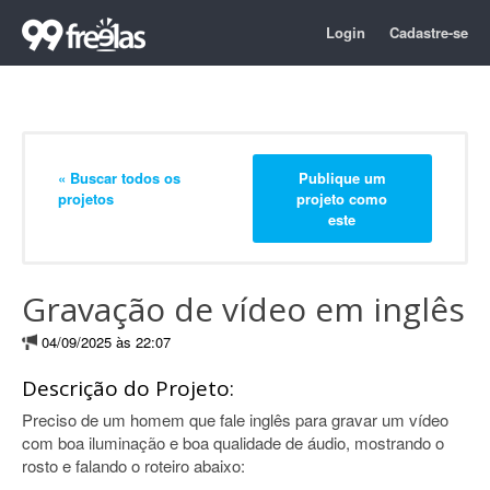
Login
Cadastre-se
« Buscar todos os
Publique um
projetos
projeto como
este
Gravação de vídeo em inglês
04/09/2025 às 22:07
Descrição do Projeto:
Preciso de um homem que fale inglês para gravar um vídeo
com boa iluminação e boa qualidade de áudio, mostrando o
rosto e falando o roteiro abaixo: