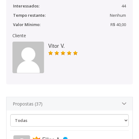
Interessados:
44
Tempo restante:
Nenhum
Valor Mínimo:
R$ 40,00
Cliente
Vitor V.
Propostas (37)