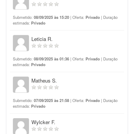
Submetido:
08/09/2025 às 15:20
| Oferta:
Privado
| Duração
estimada:
Privado
Leticia R.
Submetido:
08/09/2025 às 01:36
| Oferta:
Privado
| Duração
estimada:
Privado
Matheus S.
Submetido:
07/09/2025 às 21:58
| Oferta:
Privado
| Duração
estimada:
Privado
Wylcker F.