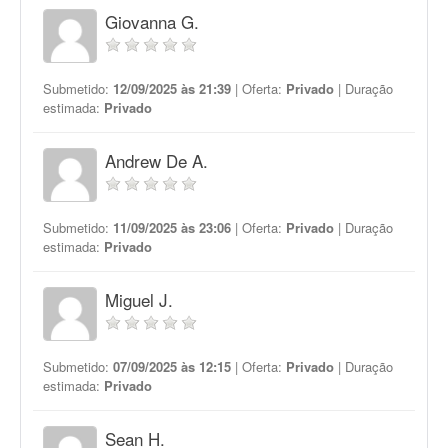
Giovanna G.
Submetido:
12/09/2025 às 21:39
| Oferta:
Privado
| Duração
estimada:
Privado
Andrew De A.
Submetido:
11/09/2025 às 23:06
| Oferta:
Privado
| Duração
estimada:
Privado
Miguel J.
Submetido:
07/09/2025 às 12:15
| Oferta:
Privado
| Duração
estimada:
Privado
Sean H.