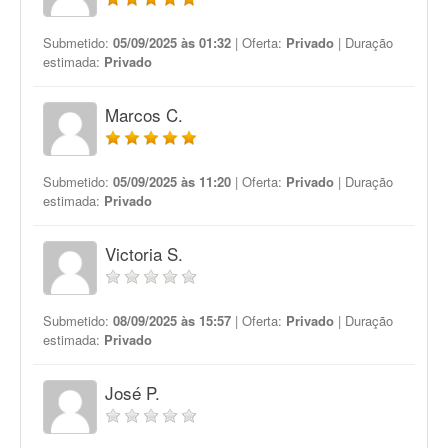
Submetido:
05/09/2025 às 01:32
| Oferta:
Privado
| Duração
estimada:
Privado
Marcos C.
Submetido:
05/09/2025 às 11:20
| Oferta:
Privado
| Duração
estimada:
Privado
Victoria S.
Submetido:
08/09/2025 às 15:57
| Oferta:
Privado
| Duração
estimada:
Privado
José P.