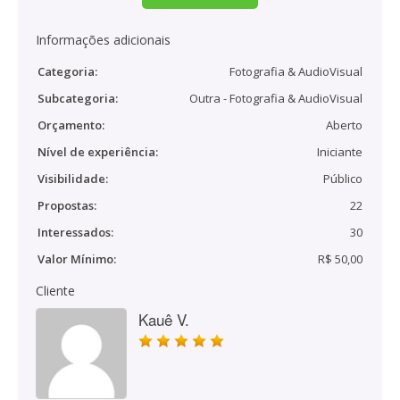
Informações adicionais
Categoria:
Fotografia & AudioVisual
Subcategoria:
Outra - Fotografia & AudioVisual
Orçamento:
Aberto
Nível de experiência:
Iniciante
Visibilidade:
Público
Propostas:
22
Interessados:
30
Valor Mínimo:
R$ 50,00
Cliente
Kauê V.