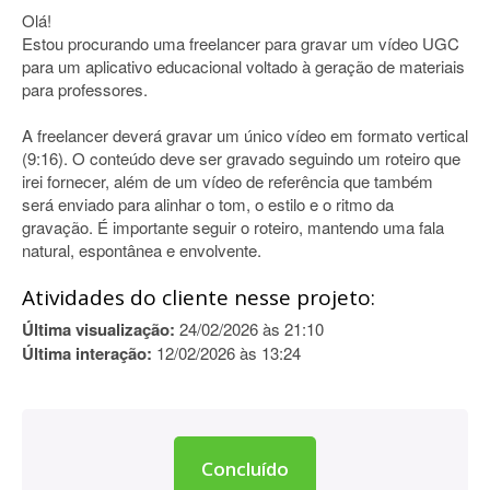
Olá!
Estou procurando uma freelancer para gravar um vídeo UGC
para um aplicativo educacional voltado à geração de materiais
para professores.
A freelancer deverá gravar um único vídeo em formato vertical
(9:16). O conteúdo deve ser gravado seguindo um roteiro que
irei fornecer, além de um vídeo de referência que também
será enviado para alinhar o tom, o estilo e o ritmo da
gravação. É importante seguir o roteiro, mantendo uma fala
natural, espontânea e envolvente.
Atividades do cliente nesse projeto:
Última visualização:
24/02/2026 às 21:10
Última interação:
12/02/2026 às 13:24
Concluído