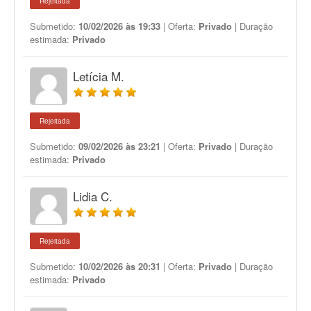
Rejeitada
Submetido:
10/02/2026 às 19:33
| Oferta:
Privado
| Duração
estimada:
Privado
Letícia M.
Rejeitada
Submetido:
09/02/2026 às 23:21
| Oferta:
Privado
| Duração
estimada:
Privado
Lidia C.
Rejeitada
Submetido:
10/02/2026 às 20:31
| Oferta:
Privado
| Duração
estimada:
Privado