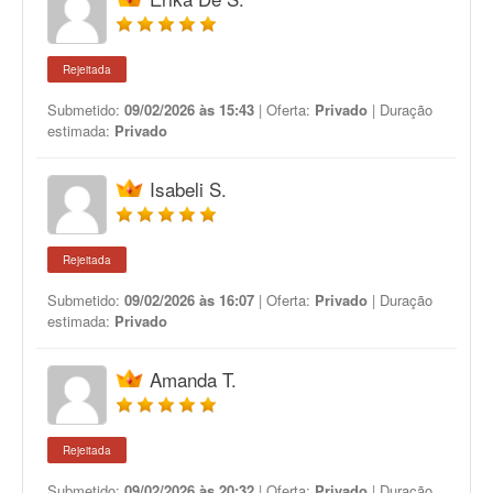
Rejeitada
Submetido:
09/02/2026 às 15:43
| Oferta:
Privado
| Duração
estimada:
Privado
Isabeli S.
Rejeitada
Submetido:
09/02/2026 às 16:07
| Oferta:
Privado
| Duração
estimada:
Privado
Amanda T.
Rejeitada
Submetido:
09/02/2026 às 20:32
| Oferta:
Privado
| Duração