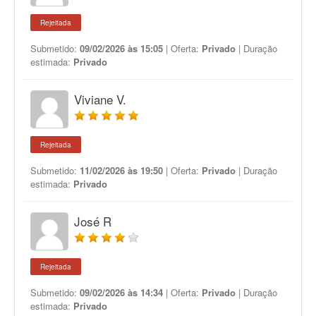
Rejeitada
Submetido:
09/02/2026 às 15:05
| Oferta:
Privado
| Duração
estimada:
Privado
Viviane V.
Rejeitada
Submetido:
11/02/2026 às 19:50
| Oferta:
Privado
| Duração
estimada:
Privado
José R
Rejeitada
Submetido:
09/02/2026 às 14:34
| Oferta:
Privado
| Duração
estimada:
Privado