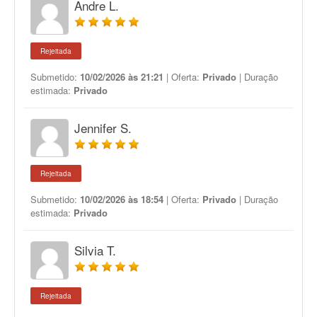
Andre L.
Rejeitada
Submetido:
10/02/2026 às 21:21
| Oferta:
Privado
| Duração
estimada:
Privado
Jennifer S.
Rejeitada
Submetido:
10/02/2026 às 18:54
| Oferta:
Privado
| Duração
estimada:
Privado
Silvia T.
Rejeitada