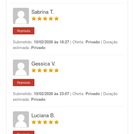
Sabrina T.
Rejeitada
Submetido:
10/02/2026 às 18:27
| Oferta:
Privado
| Duração
estimada:
Privado
Gessica V.
Rejeitada
Submetido:
10/02/2026 às 23:07
| Oferta:
Privado
| Duração
estimada:
Privado
Luciana B.