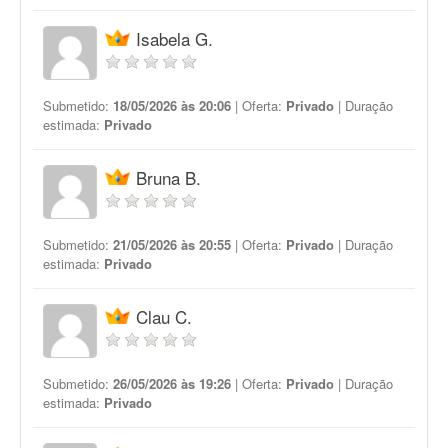
Isabela G.
Submetido:
18/05/2026 às 20:06
| Oferta:
Privado
| Duração
estimada:
Privado
Bruna B.
Submetido:
21/05/2026 às 20:55
| Oferta:
Privado
| Duração
estimada:
Privado
Clau C.
Submetido:
26/05/2026 às 19:26
| Oferta:
Privado
| Duração
estimada:
Privado