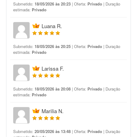
Submetido:
18/05/2026 às 20:23
| Oferta:
Privado
| Duração
estimada:
Privado
Luana R.
Submetido:
18/05/2026 às 20:25
| Oferta:
Privado
| Duração
estimada:
Privado
Larissa F.
Submetido:
18/05/2026 às 20:08
| Oferta:
Privado
| Duração
estimada:
Privado
Marilia N.
Submetido:
20/05/2026 às 13:48
| Oferta:
Privado
| Duração