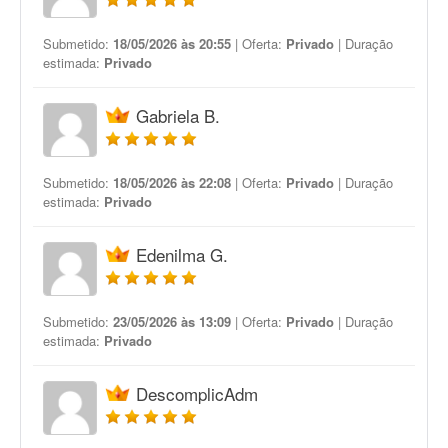
Submetido:
18/05/2026 às 20:55
| Oferta:
Privado
| Duração
estimada:
Privado
Gabriela B.
Submetido:
18/05/2026 às 22:08
| Oferta:
Privado
| Duração
estimada:
Privado
Edenilma G.
Submetido:
23/05/2026 às 13:09
| Oferta:
Privado
| Duração
estimada:
Privado
DescomplicAdm