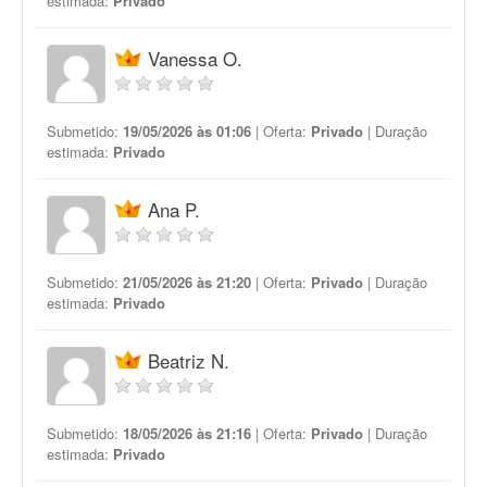
estimada:
Privado
Vanessa O.
Submetido:
19/05/2026 às 01:06
| Oferta:
Privado
| Duração
estimada:
Privado
Ana P.
Submetido:
21/05/2026 às 21:20
| Oferta:
Privado
| Duração
estimada:
Privado
Beatriz N.
Submetido:
18/05/2026 às 21:16
| Oferta:
Privado
| Duração
estimada:
Privado