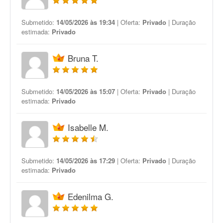
Submetido:
14/05/2026 às 19:34
| Oferta:
Privado
| Duração
estimada:
Privado
Bruna T.
Submetido:
14/05/2026 às 15:07
| Oferta:
Privado
| Duração
estimada:
Privado
Isabelle M.
Submetido:
14/05/2026 às 17:29
| Oferta:
Privado
| Duração
estimada:
Privado
Edenilma G.