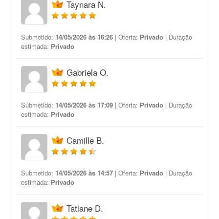
Taynara N.
Submetido:
14/05/2026 às 16:26
| Oferta:
Privado
| Duração
estimada:
Privado
Gabriela O.
Submetido:
14/05/2026 às 17:09
| Oferta:
Privado
| Duração
estimada:
Privado
Camille B.
Submetido:
14/05/2026 às 14:57
| Oferta:
Privado
| Duração
estimada:
Privado
Tatiane D.