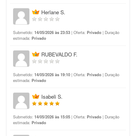
Herlane S.
Submetido:
14/05/2026 às 23:53
| Oferta:
Privado
| Duração
estimada:
Privado
RUBEVALDO F.
Submetido:
14/05/2026 às 19:10
| Oferta:
Privado
| Duração
estimada:
Privado
Isabeli S.
Submetido:
14/05/2026 às 15:05
| Oferta:
Privado
| Duração
estimada:
Privado