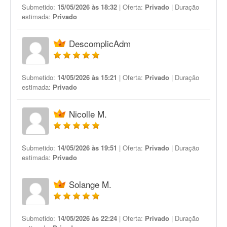
Submetido:
15/05/2026 às 18:32
| Oferta:
Privado
| Duração
estimada:
Privado
DescomplicAdm
Submetido:
14/05/2026 às 15:21
| Oferta:
Privado
| Duração
estimada:
Privado
Nicolle M.
Submetido:
14/05/2026 às 19:51
| Oferta:
Privado
| Duração
estimada:
Privado
Solange M.
Submetido:
14/05/2026 às 22:24
| Oferta:
Privado
| Duração