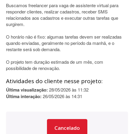
Buscamos freelancer para vaga de assistente virtual para
responder clientes, realizar cadastros, receber SMS
relacionados aos cadastros e executar outras tarefas que
surgirem.
O horário não é fixo: algumas tarefas devem ser realizadas
quando enviadas, geralmente no período da manhã, e o
restante será sob demanda.
O projeto tem duração estimada de um mês, com
possibilidade de renovação.
Atividades do cliente nesse projeto:
Última visualização:
28/05/2026 às 11:32
Última interação:
26/05/2026 às 14:31
Cancelado