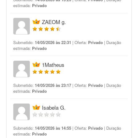
estimada:
Privado
ZAEOM g.
Submetido:
14/05/2026 às 22:31
| Oferta:
Privado
| Duração
estimada:
Privado
1Matheus
Submetido:
14/05/2026 às 23:17
| Oferta:
Privado
| Duração
estimada:
Privado
Isabela G.
Submetido:
14/05/2026 às 14:55
| Oferta:
Privado
| Duração
estimada:
Privado