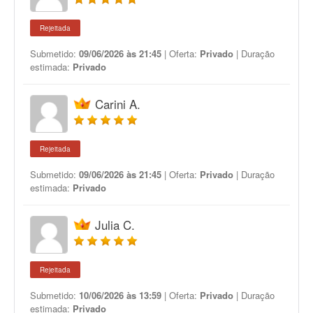
Rejeitada
Submetido:
09/06/2026 às 21:45
| Oferta:
Privado
| Duração
estimada:
Privado
Carini A.
Rejeitada
Submetido:
09/06/2026 às 21:45
| Oferta:
Privado
| Duração
estimada:
Privado
Julia C.
Rejeitada
Submetido:
10/06/2026 às 13:59
| Oferta:
Privado
| Duração
estimada:
Privado