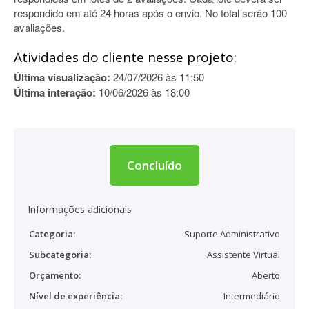
respondido em até 24 horas após o envio. No total serão 100
avaliações.
Atividades do cliente nesse projeto:
Última visualização:
24/07/2026 às 11:50
Última interação:
10/06/2026 às 18:00
Concluído
Informações adicionais
Categoria:
Suporte Administrativo
Subcategoria:
Assistente Virtual
Orçamento:
Aberto
Nível de experiência:
Intermediário