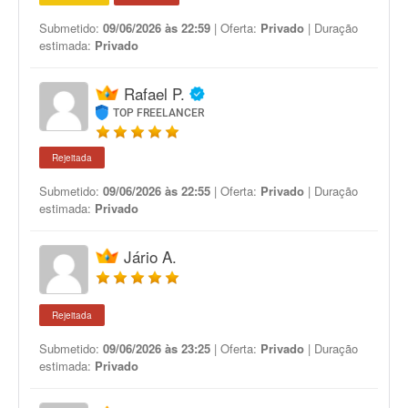
Submetido:
09/06/2026 às 22:59
| Oferta:
Privado
| Duração
estimada:
Privado
Rafael P.
TOP FREELANCER
Rejeitada
Submetido:
09/06/2026 às 22:55
| Oferta:
Privado
| Duração
estimada:
Privado
Jário A.
Rejeitada
Submetido:
09/06/2026 às 23:25
| Oferta:
Privado
| Duração
estimada:
Privado