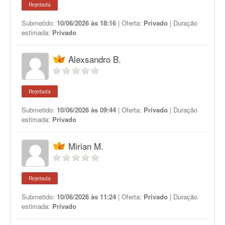
Rejeitada
Submetido:
10/06/2026 às 18:16
| Oferta:
Privado
| Duração
estimada:
Privado
Alexsandro B.
Rejeitada
Submetido:
10/06/2026 às 09:44
| Oferta:
Privado
| Duração
estimada:
Privado
Mirian M.
Rejeitada
Submetido:
10/06/2026 às 11:24
| Oferta:
Privado
| Duração
estimada:
Privado