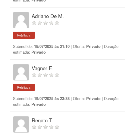
Adriano De M.
Rejeitada
Submetido:
18/07/2025 às 21:10
| Oferta:
Privado
| Duração
estimada:
Privado
Vagner F.
Rejeitada
Submetido:
19/07/2025 às 23:38
| Oferta:
Privado
| Duração
estimada:
Privado
Renato T.