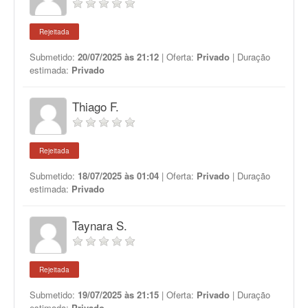
Rejeitada
Submetido:
20/07/2025 às 21:12
| Oferta:
Privado
| Duração
estimada:
Privado
Thiago F.
Rejeitada
Submetido:
18/07/2025 às 01:04
| Oferta:
Privado
| Duração
estimada:
Privado
Taynara S.
Rejeitada
Submetido:
19/07/2025 às 21:15
| Oferta:
Privado
| Duração
estimada:
Privado