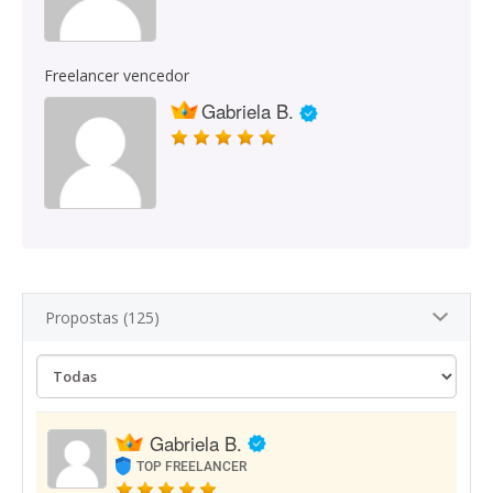
Freelancer vencedor
Gabriela B.
Propostas (125)
Gabriela B.
TOP FREELANCER