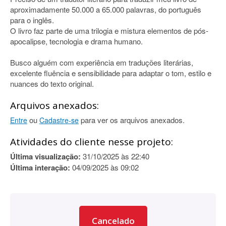
aproximadamente 50.000 a 65.000 palavras, do português
para o inglês.
O livro faz parte de uma trilogia e mistura elementos de pós-
apocalipse, tecnologia e drama humano.
Busco alguém com experiência em traduções literárias,
excelente fluência e sensibilidade para adaptar o tom, estilo e
nuances do texto original.
Arquivos anexados:
ou
para ver os arquivos anexados.
Entre
Cadastre-se
Atividades do cliente nesse projeto:
Última visualização:
31/10/2025 às 22:40
Última interação:
04/09/2025 às 09:02
Cancelado