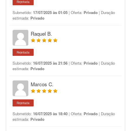
Rejeitada
Submetido:
17/07/2025 às 01:05
| Oferta:
Privado
| Duração
estimada:
Privado
Raquel B.
Rejeitada
Submetido:
16/07/2025 às 21:56
| Oferta:
Privado
| Duração
estimada:
Privado
Marcos C.
Rejeitada
Submetido:
16/07/2025 às 18:40
| Oferta:
Privado
| Duração
estimada:
Privado