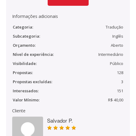
Informações adicionais
Categoria:
Tradução
Subcategoria:
Inglês
Orçamento:
Aberto
Nível de experiência:
Intermediário
Visibilidade:
Público
Propostas:
128
Propostas excluídas:
3
Interessados:
151
Valor Mínimo:
R$ 40,00
Cliente
Salvador P.