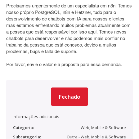
Precisamos urgentemente de um especialista em n8n! Temos
nosso próprio PostgreSQL, n8n e Hetzner, tudo para o
desenvolvimento de chatbots com IA para nossos clientes,
mas estamos enfrentando muitos problemas atualmente com
a pessoa que está responsável por isso aqui. Temos novos
chatbots para desenvolver e não podemos mais confiar no
trabalho da pessoa que está conosco, devido a muitos
problemas, bugs e falta de suporte.
Por favor, envie o valor e a proposta para essa demanda.
Fechado
Informações adicionais
Categoria:
Web, Mobile & Software
Subcategoria:
Outra - Web, Mobile & Software