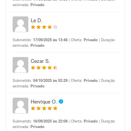
estimada:
Privado
Le D.
Submetido:
17/09/2025 às 13:46
| Oferta:
Privado
| Duração
estimada:
Privado
Cezar S.
Submetido:
04/10/2025 às 02:29
| Oferta:
Privado
| Duração
estimada:
Privado
Henrique O.
Submetido:
16/09/2025 às 22:08
| Oferta:
Privado
| Duração
estimada:
Privado