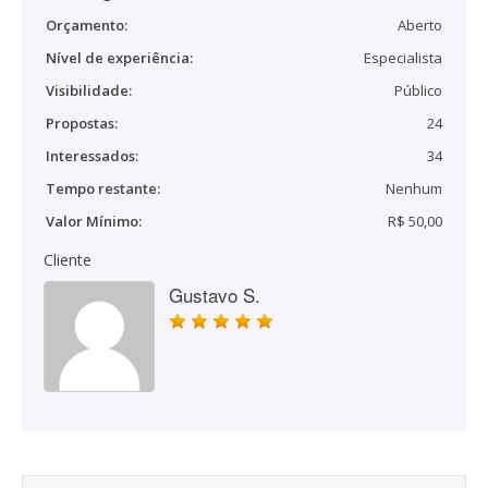
Orçamento:
Aberto
Nível de experiência:
Especialista
Visibilidade:
Público
Propostas:
24
Interessados:
34
Tempo restante:
Nenhum
Valor Mínimo:
R$ 50,00
Cliente
Gustavo S.