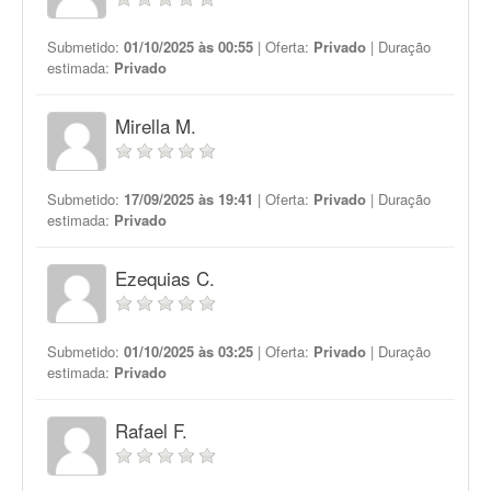
Submetido:
01/10/2025 às 00:55
| Oferta:
Privado
| Duração
estimada:
Privado
Mirella M.
Submetido:
17/09/2025 às 19:41
| Oferta:
Privado
| Duração
estimada:
Privado
Ezequias C.
Submetido:
01/10/2025 às 03:25
| Oferta:
Privado
| Duração
estimada:
Privado
Rafael F.