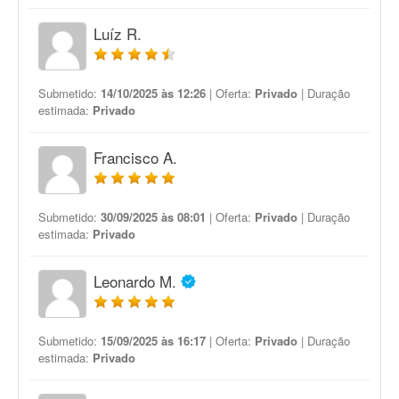
Luíz R.
Submetido:
14/10/2025 às 12:26
| Oferta:
Privado
| Duração
estimada:
Privado
Francisco A.
Submetido:
30/09/2025 às 08:01
| Oferta:
Privado
| Duração
estimada:
Privado
Leonardo M.
Submetido:
15/09/2025 às 16:17
| Oferta:
Privado
| Duração
estimada:
Privado