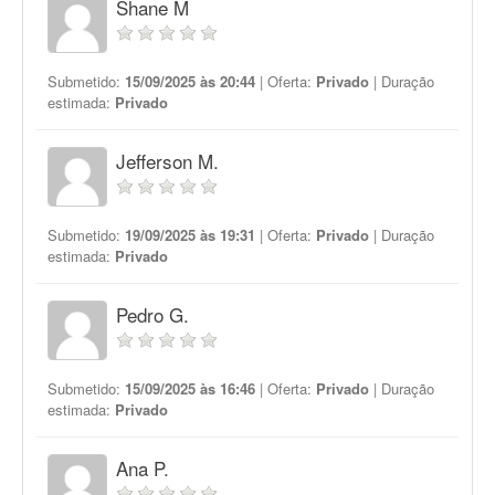
Shane M
Submetido:
15/09/2025 às 20:44
| Oferta:
Privado
| Duração
estimada:
Privado
Jefferson M.
Submetido:
19/09/2025 às 19:31
| Oferta:
Privado
| Duração
estimada:
Privado
Pedro G.
Submetido:
15/09/2025 às 16:46
| Oferta:
Privado
| Duração
estimada:
Privado
Ana P.