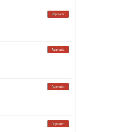
Rejeitada
Rejeitada
Rejeitada
Rejeitada