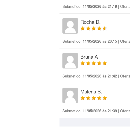
Submetido:
11/05/2026 às 21:19
| Ofert
Rocha D.
Submetido:
11/05/2026 às 20:15
| Ofert
Bruna A
Submetido:
11/05/2026 às 21:42
| Ofert
Malena S.
Submetido:
11/05/2026 às 21:39
| Ofert