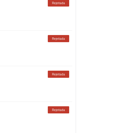
Rejeitada
Rejeitada
Rejeitada
Rejeitada