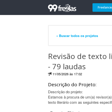
Freelance
« Buscar todos os projetos
Revisão de texto 
- 79 laudas
11/05/2026 às 17:02
Descrição do Projeto:
Descrição do projeto:
Estamos à procura de um(a) revisor(a) 
texto literário com as seguintes especi