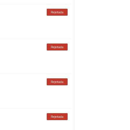
Rejeitada
Rejeitada
Rejeitada
Rejeitada