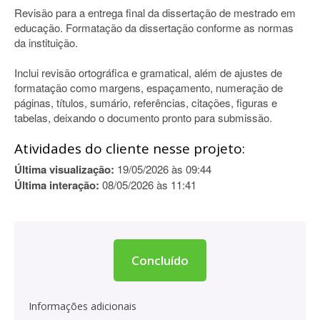
Revisão para a entrega final da dissertação de mestrado em
educação. Formatação da dissertação conforme as normas
da instituição.
Inclui revisão ortográfica e gramatical, além de ajustes de
formatação como margens, espaçamento, numeração de
páginas, títulos, sumário, referências, citações, figuras e
tabelas, deixando o documento pronto para submissão.
Atividades do cliente nesse projeto:
Última visualização:
19/05/2026 às 09:44
Última interação:
08/05/2026 às 11:41
Concluído
Informações adicionais