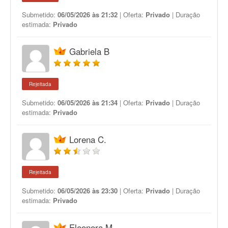
Submetido:
06/05/2026 às 21:32
| Oferta:
Privado
| Duração
estimada:
Privado
Gabriela B
Rejeitada
Submetido:
06/05/2026 às 21:34
| Oferta:
Privado
| Duração
estimada:
Privado
Lorena C.
Rejeitada
Submetido:
06/05/2026 às 23:30
| Oferta:
Privado
| Duração
estimada:
Privado
Eleonora M.