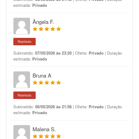
estimada:
Privado
Ângela F.
Rejeitada
Submetido:
07/05/2026 às 23:20
| Oferta:
Privado
| Duração
estimada:
Privado
Bruna A
Rejeitada
Submetido:
06/05/2026 às 21:56
| Oferta:
Privado
| Duração
estimada:
Privado
Malena S.