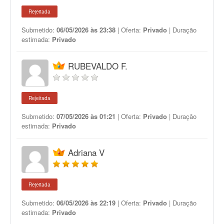
Rejeitada
Submetido:
06/05/2026 às 23:38
| Oferta:
Privado
| Duração
estimada:
Privado
RUBEVALDO F.
Rejeitada
Submetido:
07/05/2026 às 01:21
| Oferta:
Privado
| Duração
estimada:
Privado
Adriana V
Rejeitada
Submetido:
06/05/2026 às 22:19
| Oferta:
Privado
| Duração
estimada:
Privado