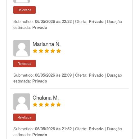
Rejeitada
Submetido:
06/05/2026 às 22:32
| Oferta:
Privado
| Duração
estimada:
Privado
Marianna N.
Rejeitada
Submetido:
06/05/2026 às 22:09
| Oferta:
Privado
| Duração
estimada:
Privado
Chalana M.
Rejeitada
Submetido:
06/05/2026 às 21:52
| Oferta:
Privado
| Duração
estimada:
Privado